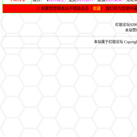
☆ 如果您觉得本站不错请点击［
收藏
］,我们将为您提供
红姐论坛
9206
本站赞
本站属于红姐论坛 Copyright ©