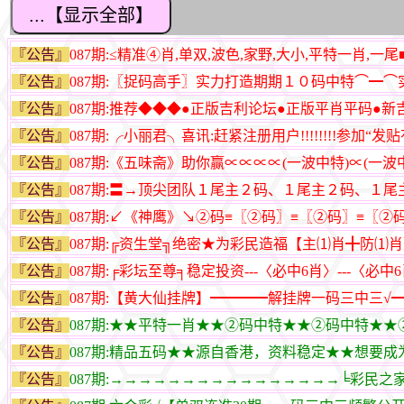
...【显示全部】
『公告』
087期:≤精准④肖,单双,波色,家野,大小,平特一肖,一
『公告』
087期:〖捉码高手〗实力打造期期１０码中特⌒━⌒
『公告』
087期:推荐◆◆◆●正版吉利论坛●正版平肖平码●新
『公告』
087期:╭小丽君╮喜讯:赶紧注册用户!!!!!!!!参加“发贴
『公告』
087期:《五味斋》助你赢∝∝∝∝(一波中特)∝(一
『公告』
087期:〓→顶尖团队１尾主２码、１尾主２码、１尾
『公告』
087期:↙《神鹰》↘②码≡〖②码〗≡〖②码〗≡〖
『公告』
087期:╔资生堂╗绝密★为彩民造福【主⑴肖╋防⑴
『公告』
087期:╒彩坛至尊╕稳定投资---〈必中6肖〉---〈必中6
『公告』
087期:【黄大仙挂牌】━━━━解挂牌一码三中三
『公告』
087期:★★平特一肖★★②码中特★★②码中特★
『公告』
087期:精品五码★★源自香港，资料稳定★★想要
『公告』
087期:→→→→→→→→→→→→→→→→╘彩民