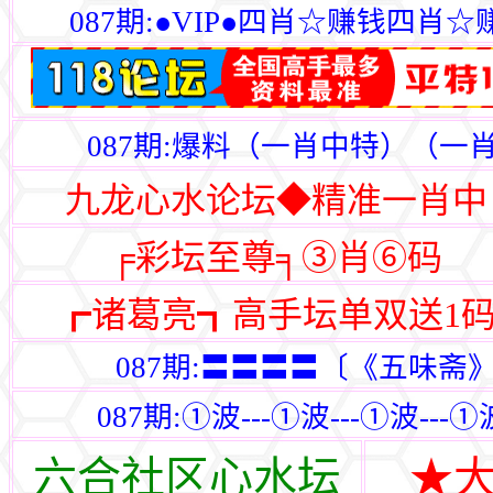
087期:●VIP●四肖☆赚钱四
087期:爆料（一肖中特）（一
九龙心水论坛◆精准一肖中
╒彩坛至尊╕③肖⑥码
┏诸葛亮┓高手坛单双送1
087期:〓〓〓〓〔《五味
087期:①波---①波---①波-
六合社区心水坛
★