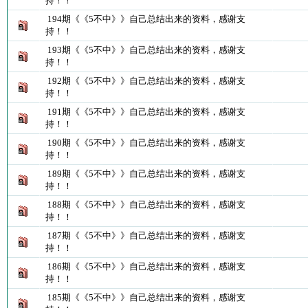
持！！
194期《《5不中》》自己总结出来的资料，感谢支
持！！
193期《《5不中》》自己总结出来的资料，感谢支
持！！
192期《《5不中》》自己总结出来的资料，感谢支
持！！
191期《《5不中》》自己总结出来的资料，感谢支
持！！
190期《《5不中》》自己总结出来的资料，感谢支
持！！
189期《《5不中》》自己总结出来的资料，感谢支
持！！
188期《《5不中》》自己总结出来的资料，感谢支
持！！
187期《《5不中》》自己总结出来的资料，感谢支
持！！
186期《《5不中》》自己总结出来的资料，感谢支
持！！
185期《《5不中》》自己总结出来的资料，感谢支