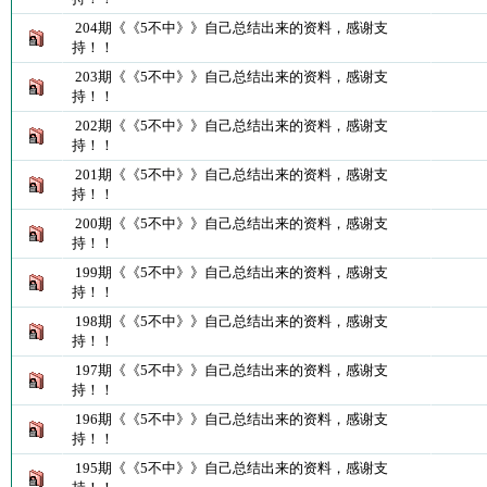
204期《《5不中》》自己总结出来的资料，感谢支
持！！
203期《《5不中》》自己总结出来的资料，感谢支
持！！
202期《《5不中》》自己总结出来的资料，感谢支
持！！
201期《《5不中》》自己总结出来的资料，感谢支
持！！
200期《《5不中》》自己总结出来的资料，感谢支
持！！
199期《《5不中》》自己总结出来的资料，感谢支
持！！
198期《《5不中》》自己总结出来的资料，感谢支
持！！
197期《《5不中》》自己总结出来的资料，感谢支
持！！
196期《《5不中》》自己总结出来的资料，感谢支
持！！
195期《《5不中》》自己总结出来的资料，感谢支