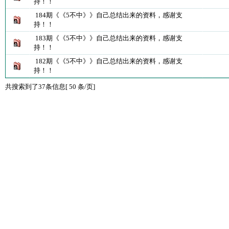
持！！
184期《《5不中》》自己总结出来的资料，感谢支
持！！
183期《《5不中》》自己总结出来的资料，感谢支
持！！
182期《《5不中》》自己总结出来的资料，感谢支
持！！
共搜索到了37条信息[ 50 条/页]