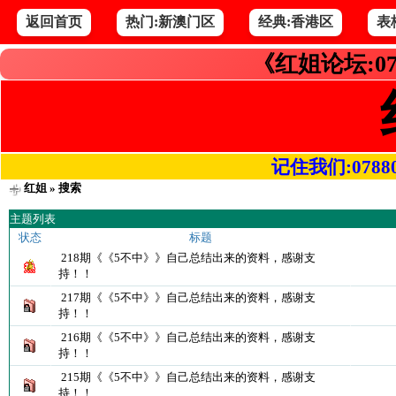
返回首页
热门:新澳门区
经典:香港区
表
《红姐论坛:07
记住我们:078800.
红姐
» 搜索
主题列表
状态
标题
218期《《5不中》》自己总结出来的资料，感谢支
持！！
217期《《5不中》》自己总结出来的资料，感谢支
持！！
216期《《5不中》》自己总结出来的资料，感谢支
持！！
215期《《5不中》》自己总结出来的资料，感谢支
持！！