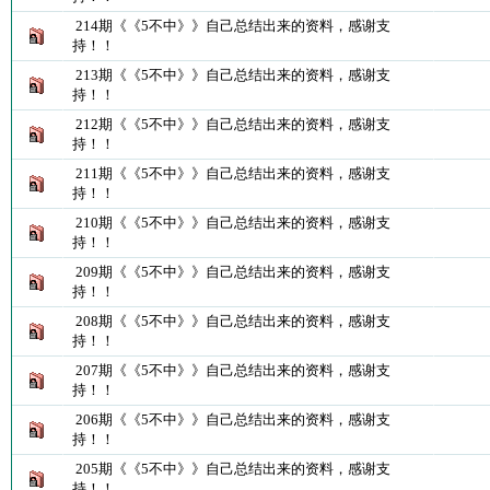
214期《《5不中》》自己总结出来的资料，感谢支
持！！
213期《《5不中》》自己总结出来的资料，感谢支
持！！
212期《《5不中》》自己总结出来的资料，感谢支
持！！
211期《《5不中》》自己总结出来的资料，感谢支
持！！
210期《《5不中》》自己总结出来的资料，感谢支
持！！
209期《《5不中》》自己总结出来的资料，感谢支
持！！
208期《《5不中》》自己总结出来的资料，感谢支
持！！
207期《《5不中》》自己总结出来的资料，感谢支
持！！
206期《《5不中》》自己总结出来的资料，感谢支
持！！
205期《《5不中》》自己总结出来的资料，感谢支
持！！