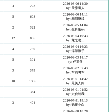
2026-08-06 14:30
3
223
by: 天缘道人
2026-08-06 14:11
5
698
by: 精彩继续
2026-08-05 14:04
2
322
by: 生肖密码
2026-08-04 19:43
12
886
by: 龙之吻二
2026-08-04 16:23
4
780
by: 浮萍浪子
2026-08-03 18:17
5
391
by: 任逍遥
2026-08-02 07:43
3
379
by: 车前将军
2026-08-01 14:42
10
1386
by: 最美人间
2026-08-01 01:52
1
364
by: 六合迷我
2026-07-31 19:13
3
404
by: 码接小白
2026-07-30 18:28