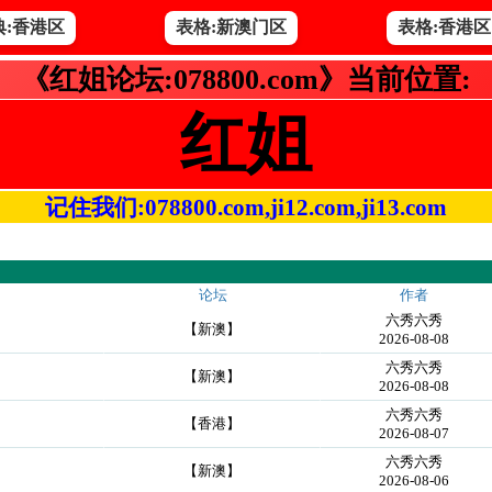
典:香港区
表格:新澳门区
表格:香港区
《红姐论坛:078800.com》当前位置:
红姐
记住我们:078800.com,ji12.com,ji13.com
论坛
作者
六秀六秀
钱
【新澳】
2026-08-08
六秀六秀
钱
【新澳】
2026-08-08
六秀六秀
【香港】
2026-08-07
六秀六秀
钱
【新澳】
2026-08-06