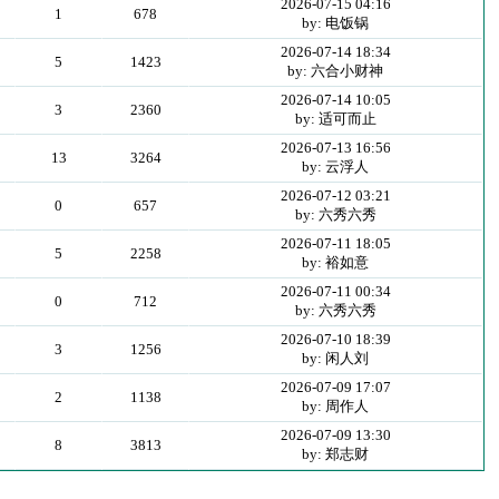
2026-07-15 04:16
1
678
by: 电饭锅
2026-07-14 18:34
5
1423
by: 六合小财神
2026-07-14 10:05
3
2360
by: 适可而止
2026-07-13 16:56
13
3264
by: 云浮人
2026-07-12 03:21
0
657
by: 六秀六秀
2026-07-11 18:05
5
2258
by: 裕如意
2026-07-11 00:34
0
712
by: 六秀六秀
2026-07-10 18:39
3
1256
by: 闲人刘
2026-07-09 17:07
2
1138
by: 周作人
2026-07-09 13:30
8
3813
by: 郑志财