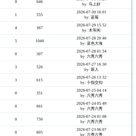
9
646
by: 马上好
2026-07-30 16:01
1
555
by: 蓝莓
2026-07-29 15:52
4
367
by: 木等闲
2026-07-28 20:46
5
1040
by: 蓝色大海
2026-07-28 01:54
0
307
by: 六秀六秀
2026-07-27 16:30
3
526
by: 新人
2026-07-26 13:32
3
615
by: 十指交扣
2026-07-25 04:14
0
351
by: 六秀六秀
2026-07-24 05:49
0
661
by: 六秀六秀
2026-07-24 01:08
0
750
by: 六秀六秀
2026-07-23 06:07
0
605
by: 六秀六秀