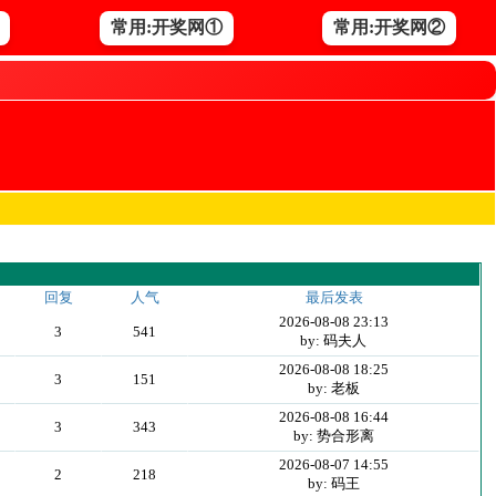
常用:开奖网①
常用:开奖网②
回复
人气
最后发表
2026-08-08 23:13
3
541
by: 码夫人
2026-08-08 18:25
3
151
by: 老板
2026-08-08 16:44
3
343
by: 势合形离
2026-08-07 14:55
2
218
by: 码王