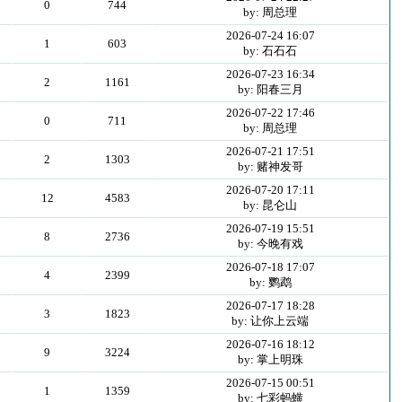
0
744
by: 周总理
2026-07-24 16:07
1
603
by: 石石石
2026-07-23 16:34
2
1161
by: 阳春三月
2026-07-22 17:46
0
711
by: 周总理
2026-07-21 17:51
2
1303
by: 赌神发哥
2026-07-20 17:11
12
4583
by: 昆仑山
2026-07-19 15:51
8
2736
by: 今晚有戏
2026-07-18 17:07
4
2399
by: 鹦鹉
2026-07-17 18:28
3
1823
by: 让你上云端
2026-07-16 18:12
9
3224
by: 掌上明珠
2026-07-15 00:51
1
1359
by: 七彩蚂蟥