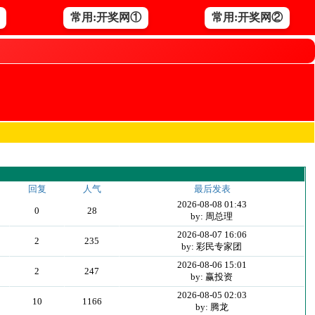
常用:开奖网①
常用:开奖网②
回复
人气
最后发表
2026-08-08 01:43
0
28
by: 周总理
2026-08-07 16:06
2
235
by: 彩民专家团
2026-08-06 15:01
2
247
by: 赢投资
2026-08-05 02:03
10
1166
by: 腾龙