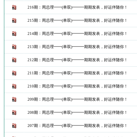
216期：周总理━━(单双)━━━期期发表，好运伴随你！
215期：周总理━━(单双)━━━期期发表，好运伴随你！
214期：周总理━━(单双)━━━期期发表，好运伴随你！
213期：周总理━━(单双)━━━期期发表，好运伴随你！
212期：周总理━━(单双)━━━期期发表，好运伴随你！
211期：周总理━━(单双)━━━期期发表，好运伴随你！
210期：周总理━━(单双)━━━期期发表，好运伴随你！
209期：周总理━━(单双)━━━期期发表，好运伴随你！
208期：周总理━━(单双)━━━期期发表，好运伴随你！
207期：周总理━━(单双)━━━期期发表，好运伴随你！