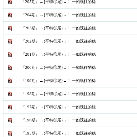
『205期』→{平特①尾}→！ 一如既往的稳
『204期』→{平特①尾}→！ 一如既往的稳
『203期』→{平特①尾}→！ 一如既往的稳
『202期』→{平特①尾}→！ 一如既往的稳
『201期』→{平特①尾}→！ 一如既往的稳
『200期』→{平特①尾}→！ 一如既往的稳
『199期』→{平特①尾}→！ 一如既往的稳
『198期』→{平特①尾}→！ 一如既往的稳
『197期』→{平特①尾}→！ 一如既往的稳
『196期』→{平特①尾}→！ 一如既往的稳
『195期』→{平特①尾}→！ 一如既往的稳