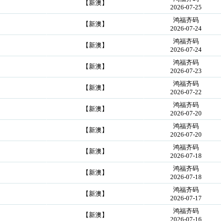
【新澳】
2026-07-25
鸿福齐码
【新澳】
2026-07-24
鸿福齐码
【新澳】
2026-07-24
鸿福齐码
【新澳】
2026-07-23
鸿福齐码
【新澳】
2026-07-22
鸿福齐码
【新澳】
2026-07-20
鸿福齐码
【新澳】
2026-07-20
鸿福齐码
【新澳】
2026-07-18
鸿福齐码
【新澳】
2026-07-18
鸿福齐码
【新澳】
2026-07-17
鸿福齐码
【新澳】
2026-07-16