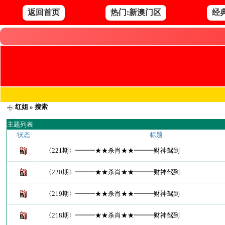
返回首页
热门:新澳门区
经
红姐
» 搜索
主题列表
状态
标题
〈221期〉━━━★★杀肖★★━━━财神驾到
〈220期〉━━━★★杀肖★★━━━财神驾到
〈219期〉━━━★★杀肖★★━━━财神驾到
〈218期〉━━━★★杀肖★★━━━财神驾到