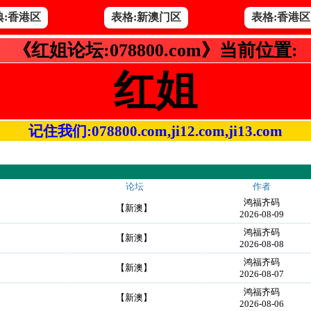
典:香港区
表格:新澳门区
表格:香港区
《红姐论坛:078800.com》当前位置:
红姐
记住我们:078800.com,ji12.com,ji13.com
论坛
作者
鸿福齐码
【新澳】
2026-08-09
鸿福齐码
【新澳】
2026-08-08
鸿福齐码
【新澳】
2026-08-07
鸿福齐码
【新澳】
2026-08-06