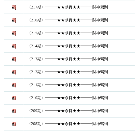
〈217期〉━━━★★杀肖★★━━━财神驾到
〈216期〉━━━★★杀肖★★━━━财神驾到
〈215期〉━━━★★杀肖★★━━━财神驾到
〈214期〉━━━★★杀肖★★━━━财神驾到
〈213期〉━━━★★杀肖★★━━━财神驾到
〈212期〉━━━★★杀肖★★━━━财神驾到
〈211期〉━━━★★杀肖★★━━━财神驾到
〈210期〉━━━★★杀肖★★━━━财神驾到
〈209期〉━━━★★杀肖★★━━━财神驾到
〈208期〉━━━★★杀肖★★━━━财神驾到