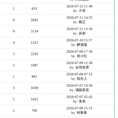
2026-07-12 11:48
1
833
by: 方哥
2026-07-11 14:55
9
2042
by: 蝎王
2026-07-11 13:36
9
3134
by: 风骨
2026-07-10 15:57
4
1221
by: 醉酒鬼
2026-07-09 17:50
5
2245
by: 程小红
2026-07-09 12:38
2
1087
by: 全球首席
2026-07-08 07:13
1
891
by: 陌生人
2026-07-07 19:58
3
1839
by: 满眼星辰
2026-07-07 02:42
2
1022
by: 美美
2026-07-06 15:51
2
769
by: 柯鲁鲁