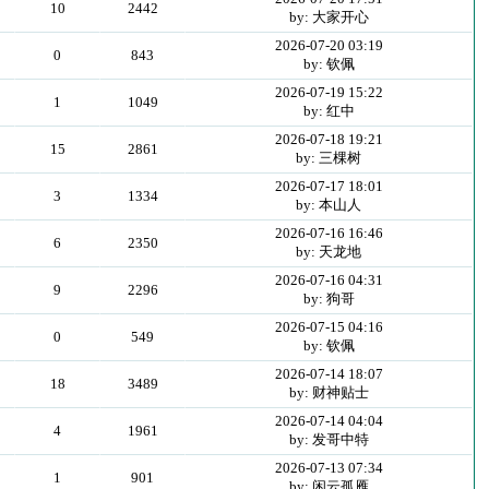
10
2442
by: 大家开心
2026-07-20 03:19
0
843
by: 钦佩
2026-07-19 15:22
1
1049
by: 红中
2026-07-18 19:21
15
2861
by: 三棵树
2026-07-17 18:01
3
1334
by: 本山人
2026-07-16 16:46
6
2350
by: 天龙地
2026-07-16 04:31
9
2296
by: 狗哥
2026-07-15 04:16
0
549
by: 钦佩
2026-07-14 18:07
18
3489
by: 财神贴士
2026-07-14 04:04
4
1961
by: 发哥中特
2026-07-13 07:34
1
901
by: 闲云孤雁