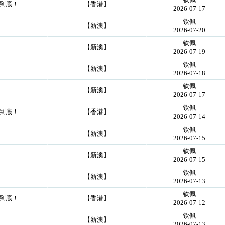
战到底！
【香港】
2026-07-17
钦佩
【新澳】
2026-07-20
钦佩
【新澳】
2026-07-19
钦佩
【新澳】
2026-07-18
钦佩
【新澳】
2026-07-17
钦佩
战到底！
【香港】
2026-07-14
钦佩
【新澳】
2026-07-15
钦佩
【新澳】
2026-07-15
钦佩
【新澳】
2026-07-13
钦佩
战到底！
【香港】
2026-07-12
钦佩
【新澳】
2026-07-13