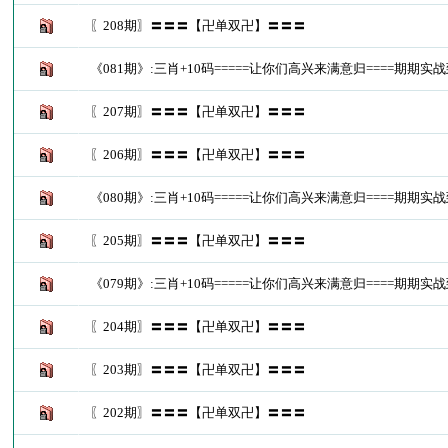
〖208期〗〓〓〓【卍单双卍】〓〓〓
《081期》:三肖+10码=====让你们高兴来满意归====期期实
〖207期〗〓〓〓【卍单双卍】〓〓〓
〖206期〗〓〓〓【卍单双卍】〓〓〓
《080期》:三肖+10码=====让你们高兴来满意归====期期实
〖205期〗〓〓〓【卍单双卍】〓〓〓
《079期》:三肖+10码=====让你们高兴来满意归====期期实
〖204期〗〓〓〓【卍单双卍】〓〓〓
〖203期〗〓〓〓【卍单双卍】〓〓〓
〖202期〗〓〓〓【卍单双卍】〓〓〓