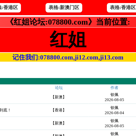
典:香港区
表格:新澳门区
表格:香港区
《红姐论坛:078800.com》当前位置:
红姐
记住我们:078800.com,ji12.com,ji13.com
论坛
作者
钦佩
【新澳】
2026-08-05
钦佩
战到底！
【香港】
2026-08-04
钦佩
【新澳】
2026-08-05
钦佩