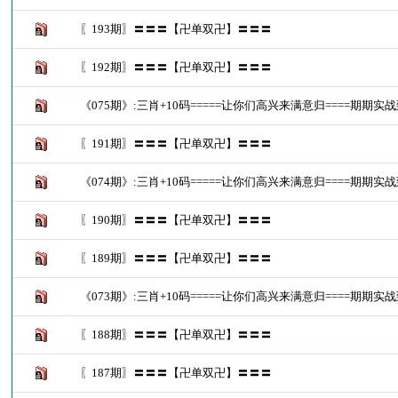
〖193期〗〓〓〓【卍单双卍】〓〓〓
〖192期〗〓〓〓【卍单双卍】〓〓〓
《075期》:三肖+10码=====让你们高兴来满意归====期期实
〖191期〗〓〓〓【卍单双卍】〓〓〓
《074期》:三肖+10码=====让你们高兴来满意归====期期实
〖190期〗〓〓〓【卍单双卍】〓〓〓
〖189期〗〓〓〓【卍单双卍】〓〓〓
《073期》:三肖+10码=====让你们高兴来满意归====期期实
〖188期〗〓〓〓【卍单双卍】〓〓〓
〖187期〗〓〓〓【卍单双卍】〓〓〓