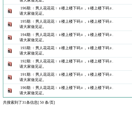
请大家做见证。
196期:﹛男人花花花﹜♀楼上楼下码♀，♀楼上楼下码♀.
请大家做见证。
195期:﹛男人花花花﹜♀楼上楼下码♀，♀楼上楼下码♀.
请大家做见证。
194期:﹛男人花花花﹜♀楼上楼下码♀，♀楼上楼下码♀.
请大家做见证。
193期:﹛男人花花花﹜♀楼上楼下码♀，♀楼上楼下码♀.
请大家做见证。
192期:﹛男人花花花﹜♀楼上楼下码♀，♀楼上楼下码♀.
请大家做见证。
191期:﹛男人花花花﹜♀楼上楼下码♀，♀楼上楼下码♀.
请大家做见证。
190期:﹛男人花花花﹜♀楼上楼下码♀，♀楼上楼下码♀.
请大家做见证。
共搜索到了31条信息[ 50 条/页]