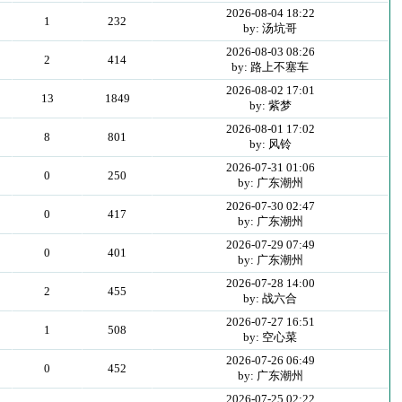
2026-08-04 18:22
1
232
by: 汤坑哥
2026-08-03 08:26
2
414
by: 路上不塞车
2026-08-02 17:01
13
1849
by: 紫梦
2026-08-01 17:02
8
801
by: 风铃
2026-07-31 01:06
0
250
by: 广东潮州
2026-07-30 02:47
0
417
by: 广东潮州
2026-07-29 07:49
0
401
by: 广东潮州
2026-07-28 14:00
2
455
by: 战六合
2026-07-27 16:51
1
508
by: 空心菜
2026-07-26 06:49
0
452
by: 广东潮州
2026-07-25 02:22