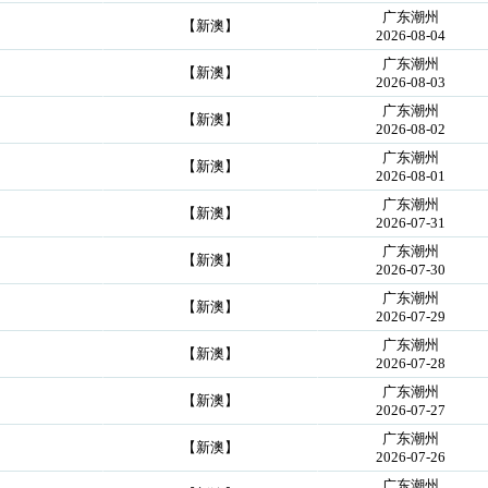
广东潮州
【新澳】
2026-08-04
广东潮州
【新澳】
2026-08-03
广东潮州
【新澳】
2026-08-02
广东潮州
【新澳】
2026-08-01
广东潮州
【新澳】
2026-07-31
广东潮州
【新澳】
2026-07-30
广东潮州
【新澳】
2026-07-29
广东潮州
【新澳】
2026-07-28
广东潮州
【新澳】
2026-07-27
广东潮州
【新澳】
2026-07-26
广东潮州