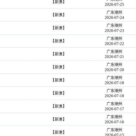
【新澳】
2026-07-25
广东潮州
【新澳】
2026-07-24
广东潮州
【新澳】
2026-07-23
广东潮州
【新澳】
2026-07-22
广东潮州
【新澳】
2026-07-21
广东潮州
【新澳】
2026-07-20
广东潮州
【新澳】
2026-07-18
广东潮州
【新澳】
2026-07-18
广东潮州
【新澳】
2026-07-17
广东潮州
【新澳】
2026-07-16
广东潮州
【新澳】
2026-07-15