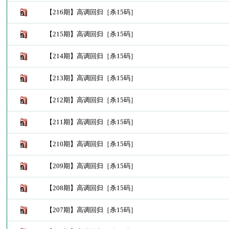
【216期】高调回归［杀15码］
【215期】高调回归［杀15码］
【214期】高调回归［杀15码］
【213期】高调回归［杀15码］
【212期】高调回归［杀15码］
【211期】高调回归［杀15码］
【210期】高调回归［杀15码］
【209期】高调回归［杀15码］
【208期】高调回归［杀15码］
【207期】高调回归［杀15码］