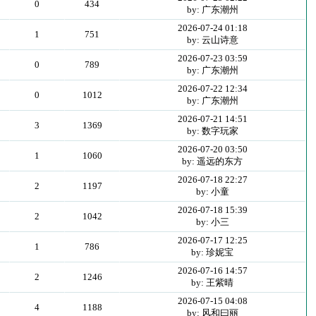
0
434
by: 广东潮州
2026-07-24 01:18
1
751
by: 云山诗意
2026-07-23 03:59
0
789
by: 广东潮州
2026-07-22 12:34
0
1012
by: 广东潮州
2026-07-21 14:51
3
1369
by: 数字玩家
2026-07-20 03:50
1
1060
by: 遥远的东方
2026-07-18 22:27
2
1197
by: 小童
2026-07-18 15:39
2
1042
by: 小三
2026-07-17 12:25
1
786
by: 珍妮宝
2026-07-16 14:57
2
1246
by: 王紫晴
2026-07-15 04:08
4
1188
by: 风和曰丽