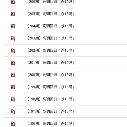
【206期】高调回归［杀15码］
【205期】高调回归［杀15码］
【204期】高调回归［杀15码］
【203期】高调回归［杀15码］
【202期】高调回归［杀15码］
【201期】高调回归［杀15码］
【200期】高调回归［杀15码］
【199期】高调回归［杀15码］
【198期】高调回归［杀15码］
【197期】高调回归［杀15码］
【196期】高调回归［杀15码］