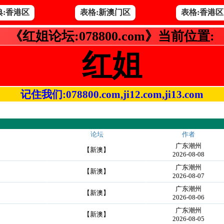
典:香港区
表格:新澳门区
表格:香港区
《红姐论坛:078800.com》当前位置:
红姐
记住我们:078800.com,ji12.com,ji13.com
论坛
作者
广东潮州
【新澳】
2026-08-08
广东潮州
【新澳】
2026-08-07
广东潮州
【新澳】
2026-08-06
广东潮州
【新澳】
2026-08-05