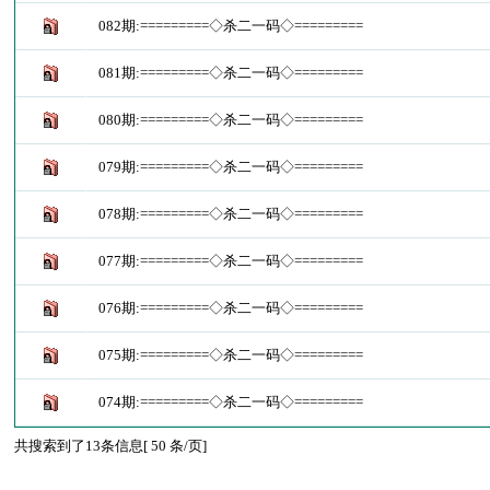
082期:=========◇杀二一码◇=========
081期:=========◇杀二一码◇=========
080期:=========◇杀二一码◇=========
079期:=========◇杀二一码◇=========
078期:=========◇杀二一码◇=========
077期:=========◇杀二一码◇=========
076期:=========◇杀二一码◇=========
075期:=========◇杀二一码◇=========
074期:=========◇杀二一码◇=========
共搜索到了13条信息[ 50 条/页]