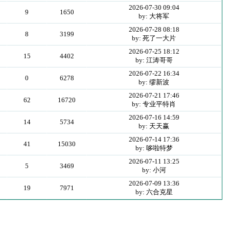
2026-07-30 09:04
9
1650
by: 大将军
2026-07-28 08:18
8
3199
by: 死了一大片
2026-07-25 18:12
15
4402
by: 江涛哥哥
2026-07-22 16:34
0
6278
by: 缪新波
2026-07-21 17:46
62
16720
by: 专业平特肖
2026-07-16 14:59
14
5734
by: 天天赢
2026-07-14 17:36
41
15030
by: 哆啦特梦
2026-07-11 13:25
5
3469
by: 小河
2026-07-09 13:36
19
7971
by: 六合克星