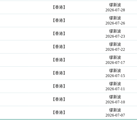
缪新波
【香港】
2026-07-28
缪新波
【香港】
2026-07-26
缪新波
【香港】
2026-07-23
缪新波
【香港】
2026-07-22
缪新波
【香港】
2026-07-17
缪新波
【香港】
2026-07-15
缪新波
【香港】
2026-07-11
缪新波
【香港】
2026-07-10
缪新波
【香港】
2026-07-07