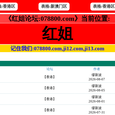
典:香港区
表格:新澳门区
表格:香港区
《红姐论坛:078800.com》当前位置:
红姐
记住我们:078800.com,ji12.com,ji13.com
论坛
作者
缪新波
【香港】
2026-08-07
缪新波
【香港】
2026-08-05
缪新波
【香港】
2026-08-01
缪新波
【香港】
2026-07-31