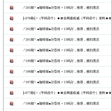
↗203期↖●咖啡猫●卍⑤肖 + 15码卍，推荐，横扫黑庄
╞ 078期╡=（平码④个）★〓全网最权威（平码④个）资料★
↗202期↖●咖啡猫●卍⑤肖 + 15码卍，推荐，横扫黑庄
↗201期↖●咖啡猫●卍⑤肖 + 15码卍，推荐，横扫黑庄
↗200期↖●咖啡猫●卍⑤肖 + 15码卍，推荐，横扫黑庄
↗199期↖●咖啡猫●卍⑤肖 + 15码卍，推荐，横扫黑庄
↗198期↖●咖啡猫●卍⑤肖 + 15码卍，推荐，横扫黑庄
↗197期↖●咖啡猫●卍⑤肖 + 15码卍，推荐，横扫黑庄
╞ 077期╡=（平码④个）★〓全网最权威（平码④个）资料★
↗196期↖●咖啡猫●卍⑤肖 + 15码卍，推荐，横扫黑庄