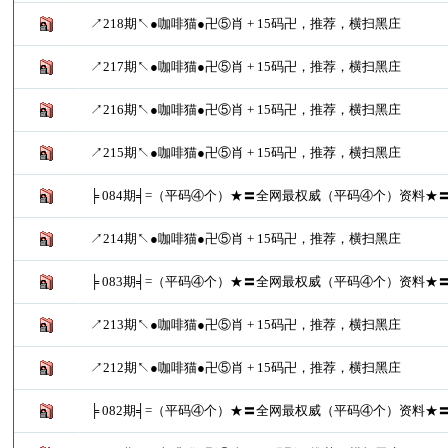
↗218期↖●咖啡猫●卍⑤肖 + 15码卍，推荐，横扫黑庄
↗217期↖●咖啡猫●卍⑤肖 + 15码卍，推荐，横扫黑庄
↗216期↖●咖啡猫●卍⑤肖 + 15码卍，推荐，横扫黑庄
↗215期↖●咖啡猫●卍⑤肖 + 15码卍，推荐，横扫黑庄
╞ 084期╡=（平码④个）★〓全网最权威（平码④个）资料★
↗214期↖●咖啡猫●卍⑤肖 + 15码卍，推荐，横扫黑庄
╞ 083期╡=（平码④个）★〓全网最权威（平码④个）资料★
↗213期↖●咖啡猫●卍⑤肖 + 15码卍，推荐，横扫黑庄
↗212期↖●咖啡猫●卍⑤肖 + 15码卍，推荐，横扫黑庄
╞ 082期╡=（平码④个）★〓全网最权威（平码④个）资料★