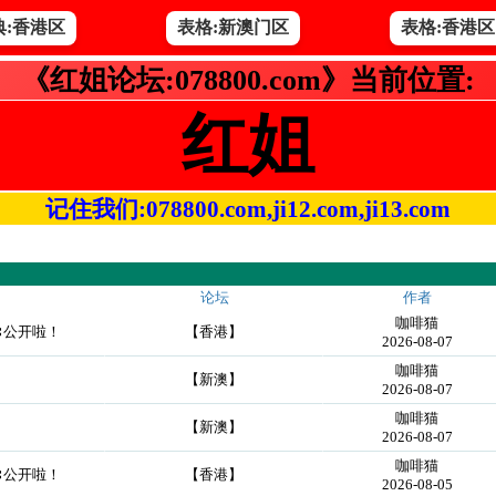
典:香港区
表格:新澳门区
表格:香港区
《红姐论坛:078800.com》当前位置:
红姐
记住我们:078800.com,ji12.com,ji13.com
论坛
作者
咖啡猫
〓公开啦！
【香港】
2026-08-07
咖啡猫
【新澳】
2026-08-07
咖啡猫
【新澳】
2026-08-07
咖啡猫
〓公开啦！
【香港】
2026-08-05