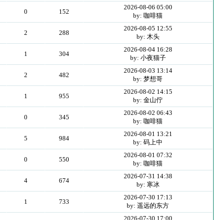
2026-08-06 05:00
0
152
by: 咖啡猫
2026-08-05 12:55
2
288
by: 木头
2026-08-04 16:28
1
304
by: 小夜猫子
2026-08-03 13:14
2
482
by: 梦想哥
2026-08-02 14:15
1
955
by: 金山佇
2026-08-02 06:43
0
345
by: 咖啡猫
2026-08-01 13:21
5
984
by: 码上中
2026-08-01 07:32
0
550
by: 咖啡猫
2026-07-31 14:38
4
674
by: 寒冰
2026-07-30 17:13
1
733
by: 遥远的东方
2026-07-30 17:00