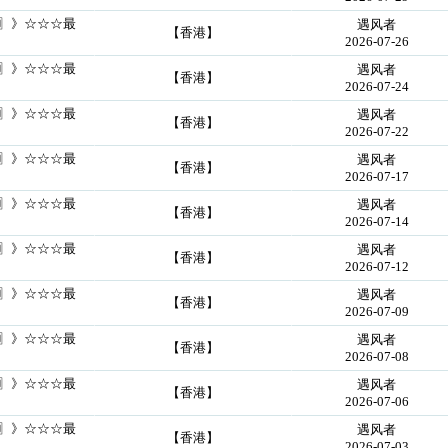
尾〗》☆☆☆最
遇风者
【香港】
2026-07-26
尾〗》☆☆☆最
遇风者
【香港】
2026-07-24
尾〗》☆☆☆最
遇风者
【香港】
2026-07-22
尾〗》☆☆☆最
遇风者
【香港】
2026-07-17
尾〗》☆☆☆最
遇风者
【香港】
2026-07-14
尾〗》☆☆☆最
遇风者
【香港】
2026-07-12
尾〗》☆☆☆最
遇风者
【香港】
2026-07-09
尾〗》☆☆☆最
遇风者
【香港】
2026-07-08
尾〗》☆☆☆最
遇风者
【香港】
2026-07-06
尾〗》☆☆☆最
遇风者
【香港】
2026-07-03