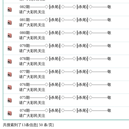
082期————◇╠杀尾╣◇——◇╠杀尾╣◇————敬
请广大彩民关注
081期————◇╠杀尾╣◇——◇╠杀尾╣◇————敬
请广大彩民关注
080期————◇╠杀尾╣◇——◇╠杀尾╣◇————敬
请广大彩民关注
079期————◇╠杀尾╣◇——◇╠杀尾╣◇————敬
请广大彩民关注
078期————◇╠杀尾╣◇——◇╠杀尾╣◇————敬
请广大彩民关注
077期————◇╠杀尾╣◇——◇╠杀尾╣◇————敬
请广大彩民关注
076期————◇╠杀尾╣◇——◇╠杀尾╣◇————敬
请广大彩民关注
075期————◇╠杀尾╣◇——◇╠杀尾╣◇————敬
请广大彩民关注
074期————◇╠杀尾╣◇——◇╠杀尾╣◇————敬
请广大彩民关注
共搜索到了13条信息[ 50 条/页]