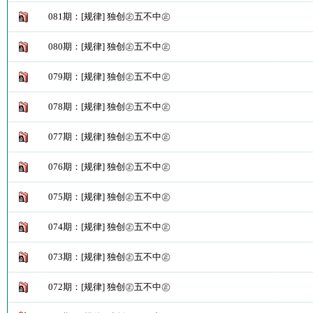
081期：[规律] 独创㊣五不中㊣
080期：[规律] 独创㊣五不中㊣
079期：[规律] 独创㊣五不中㊣
078期：[规律] 独创㊣五不中㊣
077期：[规律] 独创㊣五不中㊣
076期：[规律] 独创㊣五不中㊣
075期：[规律] 独创㊣五不中㊣
074期：[规律] 独创㊣五不中㊣
073期：[规律] 独创㊣五不中㊣
072期：[规律] 独创㊣五不中㊣