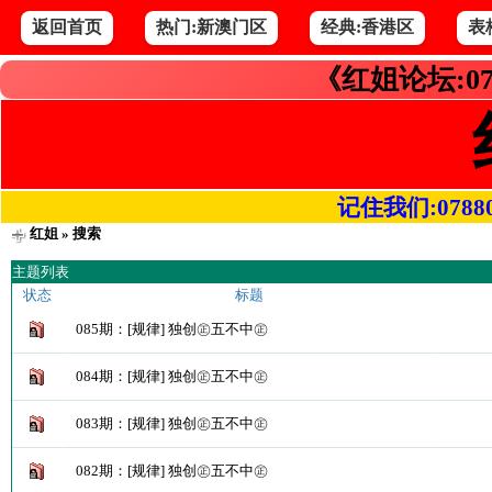
返回首页
热门:新澳门区
经典:香港区
表
《红姐论坛:07
记住我们:078800.
红姐
» 搜索
主题列表
状态
标题
085期：[规律] 独创㊣五不中㊣
084期：[规律] 独创㊣五不中㊣
083期：[规律] 独创㊣五不中㊣
082期：[规律] 独创㊣五不中㊣