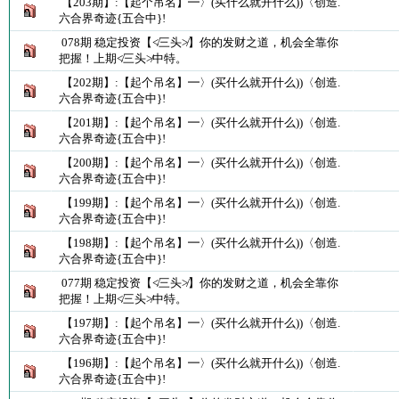
【203期】:【起个吊名】━〉(买什么就开什么))〈创造.
六合界奇迹{五合中}!
078期 稳定投资【≮三头≯】你的发财之道，机会全靠你
把握！上期≮三头≯中特。
【202期】:【起个吊名】━〉(买什么就开什么))〈创造.
六合界奇迹{五合中}!
【201期】:【起个吊名】━〉(买什么就开什么))〈创造.
六合界奇迹{五合中}!
【200期】:【起个吊名】━〉(买什么就开什么))〈创造.
六合界奇迹{五合中}!
【199期】:【起个吊名】━〉(买什么就开什么))〈创造.
六合界奇迹{五合中}!
【198期】:【起个吊名】━〉(买什么就开什么))〈创造.
六合界奇迹{五合中}!
077期 稳定投资【≮三头≯】你的发财之道，机会全靠你
把握！上期≮三头≯中特。
【197期】:【起个吊名】━〉(买什么就开什么))〈创造.
六合界奇迹{五合中}!
【196期】:【起个吊名】━〉(买什么就开什么))〈创造.
六合界奇迹{五合中}!