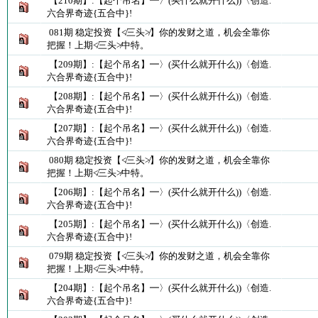
【210期】:【起个吊名】━〉(买什么就开什么))〈创造.
六合界奇迹{五合中}!
081期 稳定投资【≮三头≯】你的发财之道，机会全靠你
把握！上期≮三头≯中特。
【209期】:【起个吊名】━〉(买什么就开什么))〈创造.
六合界奇迹{五合中}!
【208期】:【起个吊名】━〉(买什么就开什么))〈创造.
六合界奇迹{五合中}!
【207期】:【起个吊名】━〉(买什么就开什么))〈创造.
六合界奇迹{五合中}!
080期 稳定投资【≮三头≯】你的发财之道，机会全靠你
把握！上期≮三头≯中特。
【206期】:【起个吊名】━〉(买什么就开什么))〈创造.
六合界奇迹{五合中}!
【205期】:【起个吊名】━〉(买什么就开什么))〈创造.
六合界奇迹{五合中}!
079期 稳定投资【≮三头≯】你的发财之道，机会全靠你
把握！上期≮三头≯中特。
【204期】:【起个吊名】━〉(买什么就开什么))〈创造.
六合界奇迹{五合中}!