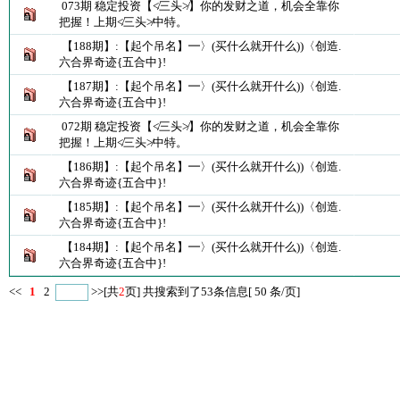
073期 稳定投资【≮三头≯】你的发财之道，机会全靠你
把握！上期≮三头≯中特。
【188期】:【起个吊名】━〉(买什么就开什么))〈创造.
六合界奇迹{五合中}!
【187期】:【起个吊名】━〉(买什么就开什么))〈创造.
六合界奇迹{五合中}!
072期 稳定投资【≮三头≯】你的发财之道，机会全靠你
把握！上期≮三头≯中特。
【186期】:【起个吊名】━〉(买什么就开什么))〈创造.
六合界奇迹{五合中}!
【185期】:【起个吊名】━〉(买什么就开什么))〈创造.
六合界奇迹{五合中}!
【184期】:【起个吊名】━〉(买什么就开什么))〈创造.
六合界奇迹{五合中}!
<<
1
2
>>
[共
2
页] 共搜索到了53条信息[ 50 条/页]