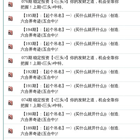
076期 稳定投资【≮三头≯】你的发财之道，机会全靠你
把握！上期≮三头≯中特。
【195期】:【起个吊名】━〉(买什么就开什么))〈创造.
六合界奇迹{五合中}!
【194期】:【起个吊名】━〉(买什么就开什么))〈创造.
六合界奇迹{五合中}!
【193期】:【起个吊名】━〉(买什么就开什么))〈创造.
六合界奇迹{五合中}!
075期 稳定投资【≮三头≯】你的发财之道，机会全靠你
把握！上期≮三头≯中特。
【192期】:【起个吊名】━〉(买什么就开什么))〈创造.
六合界奇迹{五合中}!
【191期】:【起个吊名】━〉(买什么就开什么))〈创造.
六合界奇迹{五合中}!
074期 稳定投资【≮三头≯】你的发财之道，机会全靠你
把握！上期≮三头≯中特。
【190期】:【起个吊名】━〉(买什么就开什么))〈创造.
六合界奇迹{五合中}!
【189期】:【起个吊名】━〉(买什么就开什么))〈创造.
六合界奇迹{五合中}!