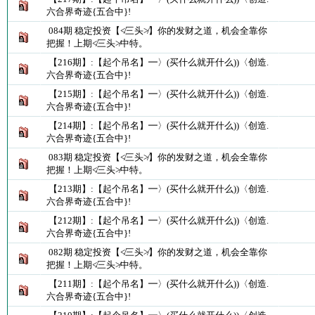
六合界奇迹{五合中}!
084期 稳定投资【≮三头≯】你的发财之道，机会全靠你
把握！上期≮三头≯中特。
【216期】:【起个吊名】━〉(买什么就开什么))〈创造.
六合界奇迹{五合中}!
【215期】:【起个吊名】━〉(买什么就开什么))〈创造.
六合界奇迹{五合中}!
【214期】:【起个吊名】━〉(买什么就开什么))〈创造.
六合界奇迹{五合中}!
083期 稳定投资【≮三头≯】你的发财之道，机会全靠你
把握！上期≮三头≯中特。
【213期】:【起个吊名】━〉(买什么就开什么))〈创造.
六合界奇迹{五合中}!
【212期】:【起个吊名】━〉(买什么就开什么))〈创造.
六合界奇迹{五合中}!
082期 稳定投资【≮三头≯】你的发财之道，机会全靠你
把握！上期≮三头≯中特。
【211期】:【起个吊名】━〉(买什么就开什么))〈创造.
六合界奇迹{五合中}!