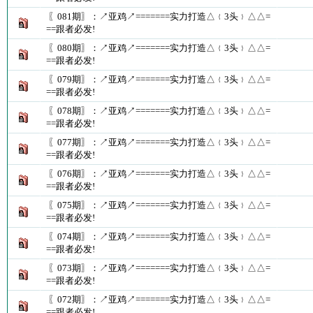
〖081期〗：↗亚鸡↗=======实力打造△﹛3头﹜△△=
==跟者必发!
〖080期〗：↗亚鸡↗=======实力打造△﹛3头﹜△△=
==跟者必发!
〖079期〗：↗亚鸡↗=======实力打造△﹛3头﹜△△=
==跟者必发!
〖078期〗：↗亚鸡↗=======实力打造△﹛3头﹜△△=
==跟者必发!
〖077期〗：↗亚鸡↗=======实力打造△﹛3头﹜△△=
==跟者必发!
〖076期〗：↗亚鸡↗=======实力打造△﹛3头﹜△△=
==跟者必发!
〖075期〗：↗亚鸡↗=======实力打造△﹛3头﹜△△=
==跟者必发!
〖074期〗：↗亚鸡↗=======实力打造△﹛3头﹜△△=
==跟者必发!
〖073期〗：↗亚鸡↗=======实力打造△﹛3头﹜△△=
==跟者必发!
〖072期〗：↗亚鸡↗=======实力打造△﹛3头﹜△△=
==跟者必发!