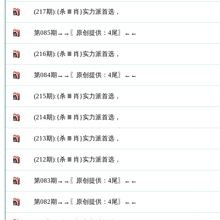
(217期):{杀 Ⅲ 肖}实力派首选，
第085期→→〖原创提供：4尾〗←←
(216期):{杀 Ⅲ 肖}实力派首选，
第084期→→〖原创提供：4尾〗←←
(215期):{杀 Ⅲ 肖}实力派首选，
(214期):{杀 Ⅲ 肖}实力派首选，
(213期):{杀 Ⅲ 肖}实力派首选，
(212期):{杀 Ⅲ 肖}实力派首选，
第083期→→〖原创提供：4尾〗←←
第082期→→〖原创提供：4尾〗←←