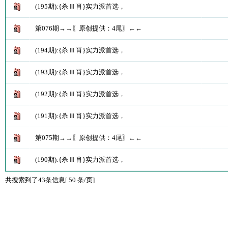
(195期):{杀 Ⅲ 肖}实力派首选，
第076期→→〖原创提供：4尾〗←←
(194期):{杀 Ⅲ 肖}实力派首选，
(193期):{杀 Ⅲ 肖}实力派首选，
(192期):{杀 Ⅲ 肖}实力派首选，
(191期):{杀 Ⅲ 肖}实力派首选，
第075期→→〖原创提供：4尾〗←←
(190期):{杀 Ⅲ 肖}实力派首选，
共搜索到了43条信息[ 50 条/页]