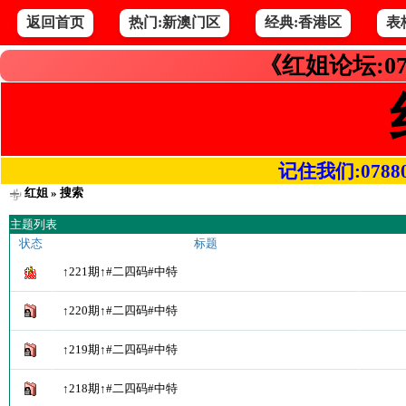
返回首页
热门:新澳门区
经典:香港区
表
《红姐论坛:07
记住我们:078800.
红姐
» 搜索
主题列表
状态
标题
↑221期↑#二四码#中特
↑220期↑#二四码#中特
↑219期↑#二四码#中特
↑218期↑#二四码#中特