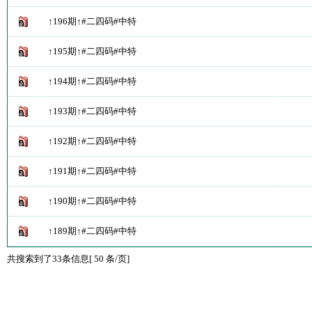
↑196期↑#二四码#中特
↑195期↑#二四码#中特
↑194期↑#二四码#中特
↑193期↑#二四码#中特
↑192期↑#二四码#中特
↑191期↑#二四码#中特
↑190期↑#二四码#中特
↑189期↑#二四码#中特
共搜索到了33条信息[ 50 条/页]