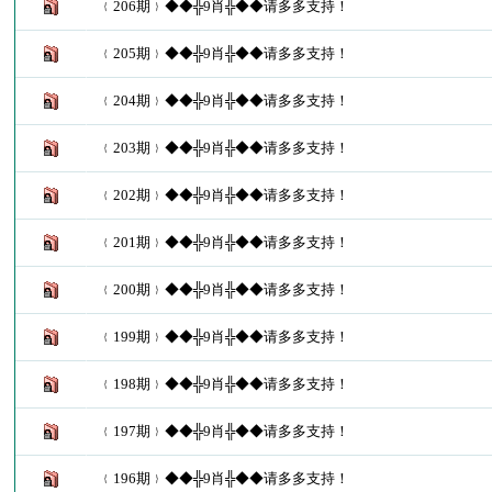
﹛206期﹜◆◆╬9肖╬◆◆请多多支持！
﹛205期﹜◆◆╬9肖╬◆◆请多多支持！
﹛204期﹜◆◆╬9肖╬◆◆请多多支持！
﹛203期﹜◆◆╬9肖╬◆◆请多多支持！
﹛202期﹜◆◆╬9肖╬◆◆请多多支持！
﹛201期﹜◆◆╬9肖╬◆◆请多多支持！
﹛200期﹜◆◆╬9肖╬◆◆请多多支持！
﹛199期﹜◆◆╬9肖╬◆◆请多多支持！
﹛198期﹜◆◆╬9肖╬◆◆请多多支持！
﹛197期﹜◆◆╬9肖╬◆◆请多多支持！
﹛196期﹜◆◆╬9肖╬◆◆请多多支持！