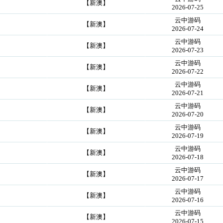
【新澳】
2026-07-25
云中游码
【新澳】
2026-07-24
云中游码
【新澳】
2026-07-23
云中游码
【新澳】
2026-07-22
云中游码
【新澳】
2026-07-21
云中游码
【新澳】
2026-07-20
云中游码
【新澳】
2026-07-19
云中游码
【新澳】
2026-07-18
云中游码
【新澳】
2026-07-17
云中游码
【新澳】
2026-07-16
云中游码
【新澳】
2026-07-15