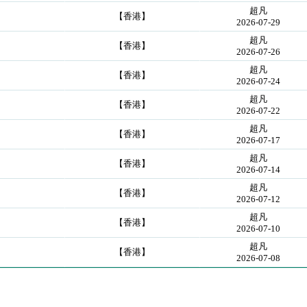
超凡
【香港】
2026-07-29
超凡
【香港】
2026-07-26
超凡
【香港】
2026-07-24
超凡
【香港】
2026-07-22
超凡
【香港】
2026-07-17
超凡
【香港】
2026-07-14
超凡
【香港】
2026-07-12
超凡
【香港】
2026-07-10
超凡
【香港】
2026-07-08