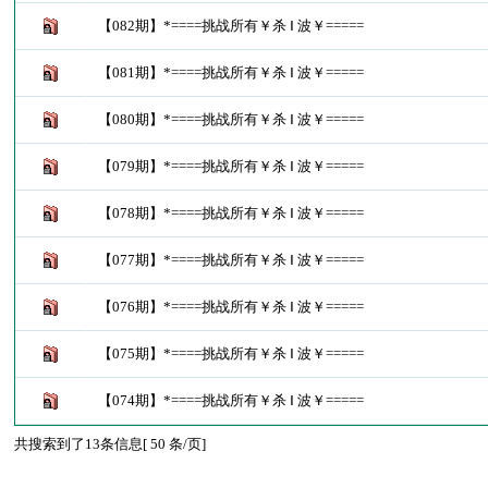
【082期】*====挑战所有￥杀 Ⅰ 波￥=====
【081期】*====挑战所有￥杀 Ⅰ 波￥=====
【080期】*====挑战所有￥杀 Ⅰ 波￥=====
【079期】*====挑战所有￥杀 Ⅰ 波￥=====
【078期】*====挑战所有￥杀 Ⅰ 波￥=====
【077期】*====挑战所有￥杀 Ⅰ 波￥=====
【076期】*====挑战所有￥杀 Ⅰ 波￥=====
【075期】*====挑战所有￥杀 Ⅰ 波￥=====
【074期】*====挑战所有￥杀 Ⅰ 波￥=====
共搜索到了13条信息[ 50 条/页]