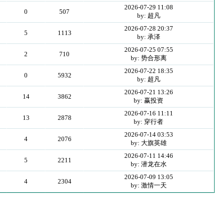
2026-07-29 11:08
0
507
by: 超凡
2026-07-28 20:37
5
1113
by: 承泽
2026-07-25 07:55
2
710
by: 势合形离
2026-07-22 18:35
0
5932
by: 超凡
2026-07-21 13:26
14
3862
by: 赢投资
2026-07-16 11:11
13
2878
by: 穿行者
2026-07-14 03:53
4
2076
by: 大旗英雄
2026-07-11 14:46
5
2211
by: 潜龙在水
2026-07-09 13:05
4
2304
by: 激情一天