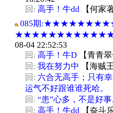
回:
高手！牛dd
【
何家
085期:★★★★★★★★
★★★★★★★★★★★
08-04 22:52:53
回:
高手！牛D
【
青青翠
回:
我在努力中
【
海贼
回:
六合无高手；只有幸
运气不好跟谁谁死哈。
回:
“患”心多，不是好事
回:
高手！牛dd
【
奋斗