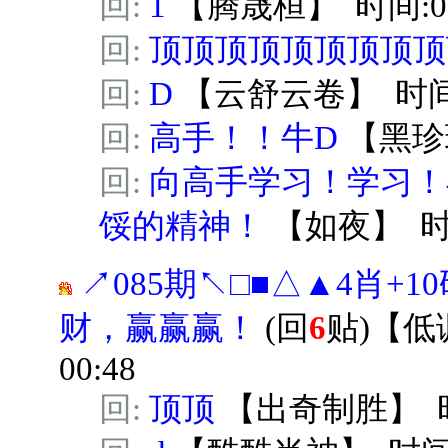
回:
1
【
腾晟桓
】
时间:00
回:
顶顶顶顶顶顶顶顶顶
回:
D
【
云舒云卷
】
时间
回:
高手！！牛D
【
黑珍
回:
向高手学习！学习！
馁的精神！
【
如夜
】
时
↗085期↖□■△▲4肖+
财，赢赢赢！
(回
6
贴)
【
低
00:48
回:
顶顶
【
出奇制胜
】