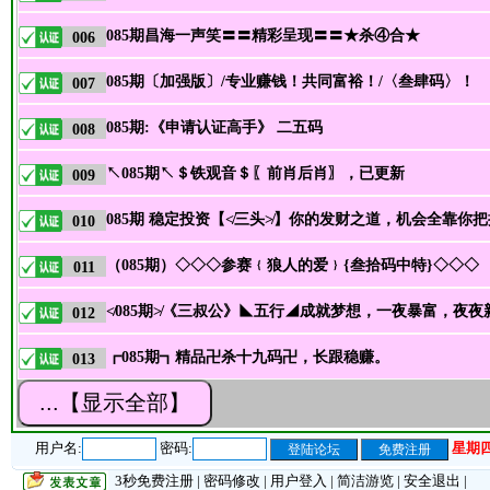
085期昌海一声笑〓〓精彩呈现〓〓★杀④合★
006
085期〔加强版〕/专业赚钱！共同富裕！/〈叁肆码〉！
007
085期:《申请认证高手》 二五码
008
↖085期↖＄铁观音＄〖前肖后肖〗，已更新
009
085期 稳定投资【≮三头≯】你的发财之道，机会全靠你
010
（085期）◇◇◇参赛﹛狼人的爱﹜{叁拾码中特}◇◇◇
011
≮085期≯《三叔公》◣五行◢成就梦想，一夜暴富，夜夜
012
┏085期┓精品卍杀十九码卍，长跟稳赚。
013
...【显示全部】
用户名:
密码:
星期
3秒免费注册
|
密码修改
|
用户登入
|
简洁游览
|
安全退出
|