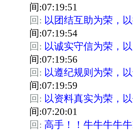
间:07:19:51
回:
以团结互助为荣，以
间:07:19:54
回:
以诚实守信为荣，以
间:07:19:56
回:
以遵纪规则为荣，以
间:07:19:59
回:
以资料真实为荣，以
间:07:20:01
回:
高手！！牛牛牛牛牛D