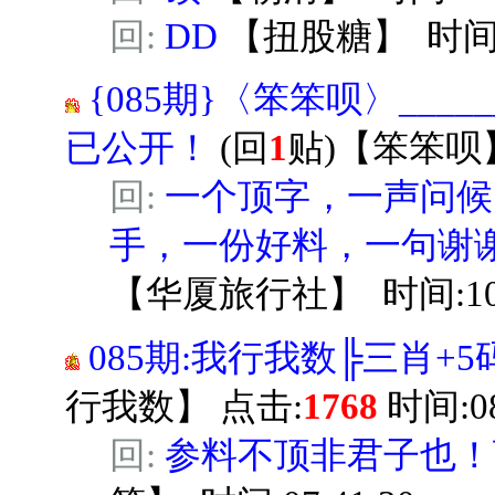
回:
DD
【
扭股糖
】
时间:
{085期}〈笨笨呗〉_____
已公开！
(回
1
贴)
【
笨笨呗
回:
一个顶字，一声问候
手，一份好料，一句谢
【
华厦旅行社
】
时间:10
085期:我行我数╠三肖+
行我数
】
点击:
1768
时间:08
回:
参料不顶非君子也！