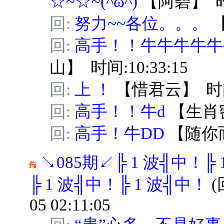
☆~☆~(^ω^)
【
阿碧
】
回:
努力~~各位。。。
回:
高手！！牛牛牛牛牛牛
山
】
时间:10:33:15
回:
上 ！
【
惜君云
】
时间
回:
高手！！牛d
【
生肖
回:
高手！牛DD
【
随你
↘085期↙╠ 1 波╣中！╠ 
╠ 1 波╣中！╠ 1 波╣中！
(
05 02:11:05