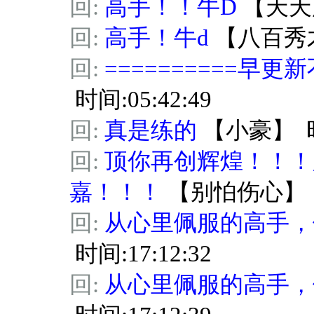
回:
高手！！牛D
【
天天
回:
高手！牛d
【
八百秀
回:
==========早更新
时间:05:42:49
回:
真是练的
【
小豪
】
回:
顶你再创辉煌！！！
嘉！！！
【
别怕伤心
】
回:
从心里佩服的高手，
时间:17:12:32
回:
从心里佩服的高手，