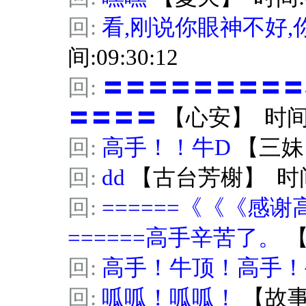
回:
看,刚说你眼神不好,
间:09:30:12
回:
〓〓〓〓〓〓〓〓〓
〓〓〓〓
【
心安
】
时间:
回:
高手！！牛D
【
三妹
回:
dd
【
古台芳榭
】
时间
回:
======《《《
======高手辛苦了。
回:
高手！牛顶！高手！
回:
呱呱！呱呱！
【
故