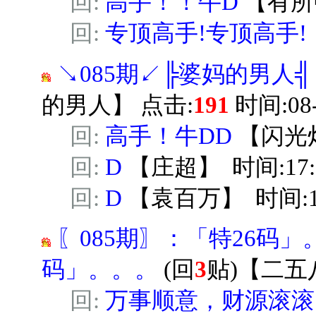
回:
高手！！牛D
【
有所
回:
专顶高手!专顶高手!
↘085期↙╠婆妈的男人╣
的男人
】
点击:
191
时间:08-
回:
高手！牛DD
【
闪光
回:
D
【
庄超
】
时间:17:
回:
D
【
袁百万
】
时间:1
〖085期〗：「特26码」
码」。。。
(回
3
贴)
【
二五
回:
万事顺意，财源滚滚