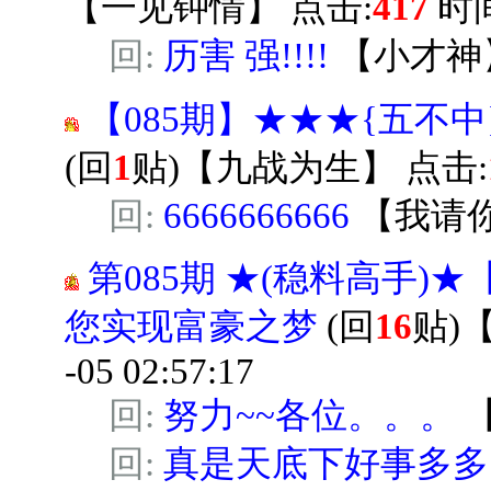
【
一见钟情
】
点击:
417
时间
回:
历害 强!!!!
【
小才神
【085期】★★★{五不
(回
1
贴)
【
九战为生
】
点击:
回:
6666666666
【
我请
第085期 ★(稳料高手)
您实现富豪之梦
(回
16
贴)
-05 02:57:17
回:
努力~~各位。。。
回:
真是天底下好事多多