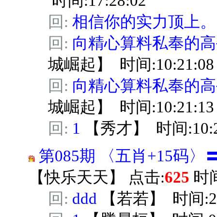
时间:17:28:02
回:
相信你的实力顶上。
回:
向精心算料私奉的高
城崛起
】
时间:10:21:08
回:
向精心算料私奉的高
城崛起
】
时间:10:21:13
回:
1
【
秀才
】
时间:10:2
第085期 〈五肖+15
【
快乐天天
】
点击:
625
时间
回:
ddd
【
若若
】
时间:23