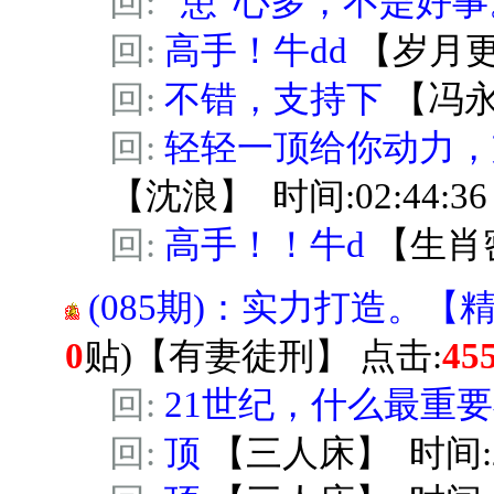
回:
“患”心多，不是好事
回:
高手！牛dd
【
岁月
回:
不错，支持下
【
冯
回:
轻轻一顶给你动力，
【
沈浪
】
时间:02:44:36
回:
高手！！牛d
【
生肖
(085期)：实力打造。
0
贴)
【
有妻徒刑
】
点击:
45
回:
21世纪，什么最重
回:
顶
【
三人床
】
时间:2