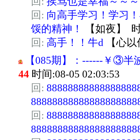
回:
挨骂也是幸福～～～
回:
向高手学习！学习！
馁的精神！
【
如夜
】
时
回:
高手！！牛d
【
心以
【085期】：------￥③半波￥
44
时间:08-05 02:03:53
回:
88888888888888888
88888888888888888888
回:
88888888888888888
88888888888888888888