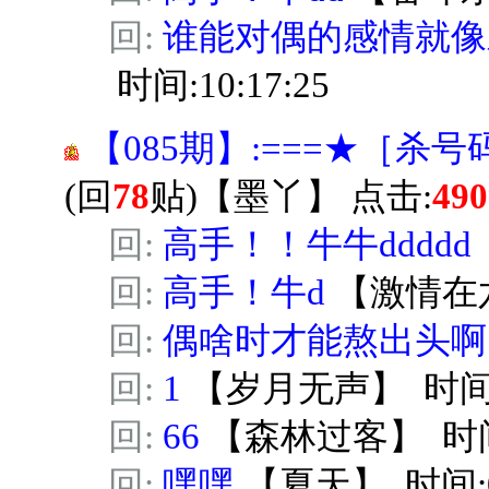
回:
谁能对偶的感情就像
时间:10:17:25
【085期】:===★［杀号
(回
78
贴)
【
墨丫
】
点击:
490
回:
高手！！牛牛ddddd
回:
高手！牛d
【
激情在
回:
偶啥时才能熬出头啊
回:
1
【
岁月无声
】
时间:
回:
66
【
森林过客
】
时间
回:
嘿嘿
【
夏天
】
时间:0