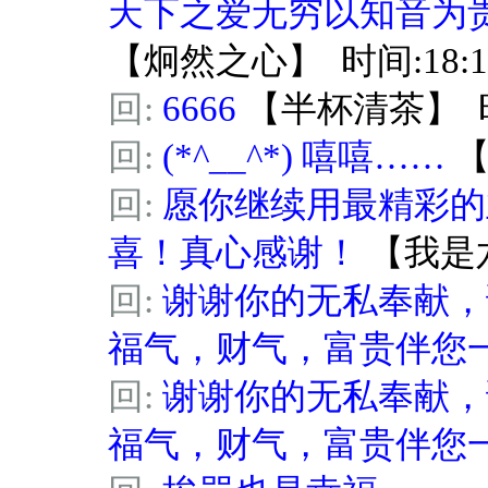
天下之爱无穷以知音为
【
炯然之心
】
时间:18:1
回:
6666
【
半杯清茶
】
回:
(*^__^*) 嘻嘻……
回:
愿你继续用最精彩的
喜！真心感谢！
【
我是
回:
谢谢你的无私奉献，
福气，财气，富贵伴您一
回:
谢谢你的无私奉献，
福气，财气，富贵伴您一