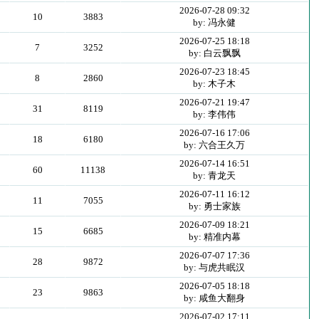
2026-07-28 09:32
10
3883
by: 冯永健
2026-07-25 18:18
7
3252
by: 白云飘飘
2026-07-23 18:45
8
2860
by: 木子木
2026-07-21 19:47
31
8119
by: 李伟伟
2026-07-16 17:06
18
6180
by: 六合王久万
2026-07-14 16:51
60
11138
by: 青龙天
2026-07-11 16:12
11
7055
by: 勇士家族
2026-07-09 18:21
15
6685
by: 精准内幕
2026-07-07 17:36
28
9872
by: 与虎共眠汉
2026-07-05 18:18
23
9863
by: 咸鱼大翻身
2026-07-02 17:11