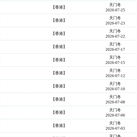
天门冬
准
【香港】
2026-07-25
天门冬
准
【香港】
2026-07-23
天门冬
准
【香港】
2026-07-22
天门冬
准
【香港】
2026-07-17
天门冬
准
【香港】
2026-07-15
天门冬
准
【香港】
2026-07-12
天门冬
准
【香港】
2026-07-10
天门冬
准
【香港】
2026-07-08
天门冬
准
【香港】
2026-07-06
天门冬
准
【香港】
2026-07-03
天门冬