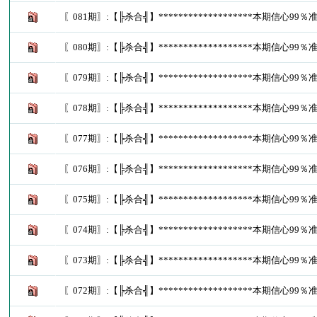
〖081期〗:【╠杀合╣】*******************本期信心99％
〖080期〗:【╠杀合╣】*******************本期信心99％
〖079期〗:【╠杀合╣】*******************本期信心99％
〖078期〗:【╠杀合╣】*******************本期信心99％
〖077期〗:【╠杀合╣】*******************本期信心99％
〖076期〗:【╠杀合╣】*******************本期信心99％
〖075期〗:【╠杀合╣】*******************本期信心99％
〖074期〗:【╠杀合╣】*******************本期信心99％
〖073期〗:【╠杀合╣】*******************本期信心99％
〖072期〗:【╠杀合╣】*******************本期信心99％