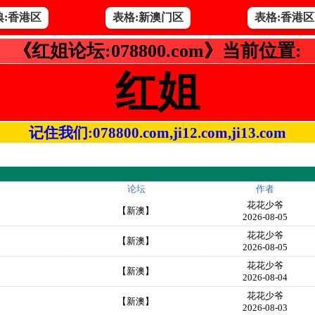
典:香港区
表格:新澳门区
表格:香港区
《红姐论坛:078800.com》当前位置:
红姐
记住我们:078800.com,ji12.com,ji13.com
论坛
作者
花花少爷
【新澳】
2026-08-05
花花少爷
【新澳】
2026-08-05
花花少爷
【新澳】
2026-08-04
花花少爷
【新澳】
2026-08-03