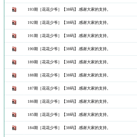
193期［花花少爷］【38码】.感谢大家的支持。
192期［花花少爷］【38码】.感谢大家的支持。
191期［花花少爷］【38码】.感谢大家的支持。
190期［花花少爷］【38码】.感谢大家的支持。
189期［花花少爷］【38码】.感谢大家的支持。
188期［花花少爷］【38码】.感谢大家的支持。
187期［花花少爷］【38码】.感谢大家的支持。
186期［花花少爷］【38码】.感谢大家的支持。
185期［花花少爷］【38码】.感谢大家的支持。
184期［花花少爷］【38码】.感谢大家的支持。