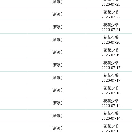
【新澳】
2026-07-23
花花少爷
【新澳】
2026-07-22
花花少爷
【新澳】
2026-07-21
花花少爷
【新澳】
2026-07-20
花花少爷
【新澳】
2026-07-19
花花少爷
【新澳】
2026-07-17
花花少爷
【新澳】
2026-07-17
花花少爷
【新澳】
2026-07-16
花花少爷
【新澳】
2026-07-14
花花少爷
【新澳】
2026-07-14
花花少爷
【新澳】
2026-07-13