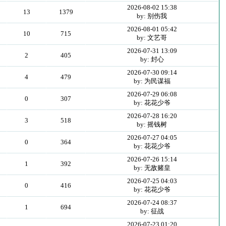
2026-08-02 15:38
13
1379
by: 别伤我
2026-08-01 05:42
10
715
by: 文艺哥
2026-07-31 13:09
2
405
by: 封心
2026-07-30 09:14
4
479
by: 为民谋福
2026-07-29 06:08
0
307
by: 花花少爷
2026-07-28 16:20
3
518
by: 摇钱树
2026-07-27 04:05
0
364
by: 花花少爷
2026-07-26 15:14
1
392
by: 无敌赌皇
2026-07-25 04:03
0
416
by: 花花少爷
2026-07-24 08:37
1
694
by: 征战
2026-07-23 01:20