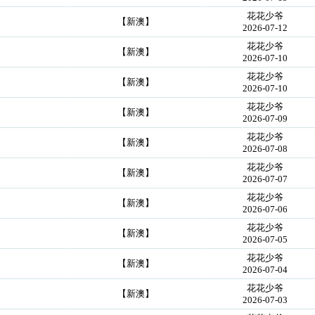
花花少爷
【新澳】
2026-07-12
花花少爷
【新澳】
2026-07-10
花花少爷
【新澳】
2026-07-10
花花少爷
【新澳】
2026-07-09
花花少爷
【新澳】
2026-07-08
花花少爷
【新澳】
2026-07-07
花花少爷
【新澳】
2026-07-06
花花少爷
【新澳】
2026-07-05
花花少爷
【新澳】
2026-07-04
花花少爷
【新澳】
2026-07-03