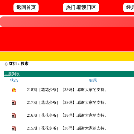
返回首页
热门:新澳门区
经
红姐
» 搜索
主题列表
状态
标题
218期［花花少爷］【38码】.感谢大家的支持。
217期［花花少爷］【38码】.感谢大家的支持。
216期［花花少爷］【38码】.感谢大家的支持。
215期［花花少爷］【38码】.感谢大家的支持。