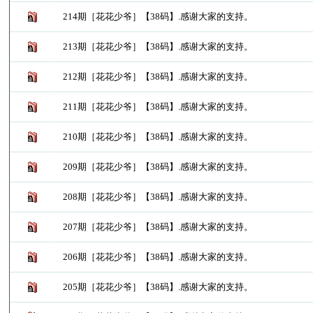
214期［花花少爷］【38码】.感谢大家的支持。
213期［花花少爷］【38码】.感谢大家的支持。
212期［花花少爷］【38码】.感谢大家的支持。
211期［花花少爷］【38码】.感谢大家的支持。
210期［花花少爷］【38码】.感谢大家的支持。
209期［花花少爷］【38码】.感谢大家的支持。
208期［花花少爷］【38码】.感谢大家的支持。
207期［花花少爷］【38码】.感谢大家的支持。
206期［花花少爷］【38码】.感谢大家的支持。
205期［花花少爷］【38码】.感谢大家的支持。