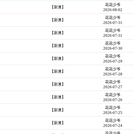
花花少爷
【新澳】
2026-08-02
花花少爷
【新澳】
2026-07-31
花花少爷
【新澳】
2026-07-31
花花少爷
【新澳】
2026-07-30
花花少爷
【新澳】
2026-07-29
花花少爷
【新澳】
2026-07-28
花花少爷
【新澳】
2026-07-27
花花少爷
【新澳】
2026-07-26
花花少爷
【新澳】
2026-07-25
花花少爷
【新澳】
2026-07-24
花花少爷