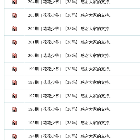
204期［花花少爷］【38码】.感谢大家的支持。
203期［花花少爷］【38码】.感谢大家的支持。
202期［花花少爷］【38码】.感谢大家的支持。
201期［花花少爷］【38码】.感谢大家的支持。
200期［花花少爷］【38码】.感谢大家的支持。
199期［花花少爷］【38码】.感谢大家的支持。
198期［花花少爷］【38码】.感谢大家的支持。
197期［花花少爷］【38码】.感谢大家的支持。
196期［花花少爷］【38码】.感谢大家的支持。
195期［花花少爷］【38码】.感谢大家的支持。
194期［花花少爷］【38码】.感谢大家的支持。