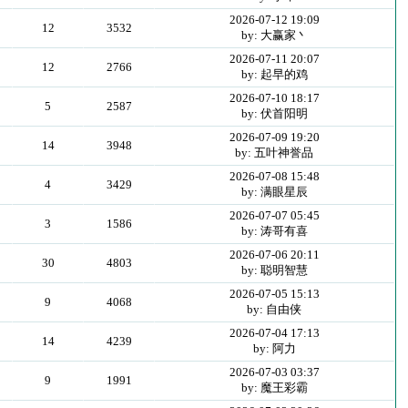
2026-07-12 19:09
12
3532
by: 大赢家丶
2026-07-11 20:07
12
2766
by: 起早的鸡
2026-07-10 18:17
5
2587
by: 伏首阳明
2026-07-09 19:20
14
3948
by: 五叶神誉品
2026-07-08 15:48
4
3429
by: 满眼星辰
2026-07-07 05:45
3
1586
by: 涛哥有喜
2026-07-06 20:11
30
4803
by: 聪明智慧
2026-07-05 15:13
9
4068
by: 自由侠
2026-07-04 17:13
14
4239
by: 阿力
2026-07-03 03:37
9
1991
by: 魔王彩霸