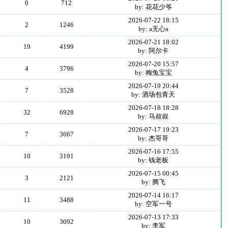
0
712
by: 花花少爷
2026-07-22 18:15
2
1246
by: a无心a
2026-07-21 18:02
19
4199
by: 阿尔卡
2026-07-20 15:57
4
3796
by: 梅兔宝宝
2026-07-19 20:44
7
3528
by: 酒场包青天
2026-07-18 18:28
32
6928
by: 马叔叔
2026-07-17 19:23
7
3667
by: 杰哥哥
2026-07-16 17:55
10
3191
by: 钱老板
2026-07-15 00:45
3
2121
by: 腾飞
2026-07-14 16:17
11
3488
by: 空军一号
2026-07-13 17:33
10
3092
by: 李军