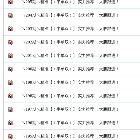
↘205期↘精准【﹛半单双﹜】 实力推荐 ，大胆跟进！
↘204期↘精准【﹛半单双﹜】 实力推荐 ，大胆跟进！
↘203期↘精准【﹛半单双﹜】 实力推荐 ，大胆跟进！
↘202期↘精准【﹛半单双﹜】 实力推荐 ，大胆跟进！
↘201期↘精准【﹛半单双﹜】 实力推荐 ，大胆跟进！
↘200期↘精准【﹛半单双﹜】 实力推荐 ，大胆跟进！
↘199期↘精准【﹛半单双﹜】 实力推荐 ，大胆跟进！
↘198期↘精准【﹛半单双﹜】 实力推荐 ，大胆跟进！
↘197期↘精准【﹛半单双﹜】 实力推荐 ，大胆跟进！
↘196期↘精准【﹛半单双﹜】 实力推荐 ，大胆跟进！
↘195期↘精准【﹛半单双﹜】 实力推荐 ，大胆跟进！