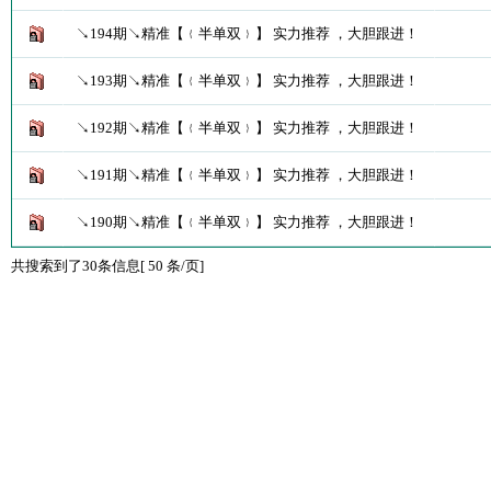
↘194期↘精准【﹛半单双﹜】 实力推荐 ，大胆跟进！
↘193期↘精准【﹛半单双﹜】 实力推荐 ，大胆跟进！
↘192期↘精准【﹛半单双﹜】 实力推荐 ，大胆跟进！
↘191期↘精准【﹛半单双﹜】 实力推荐 ，大胆跟进！
↘190期↘精准【﹛半单双﹜】 实力推荐 ，大胆跟进！
共搜索到了30条信息[ 50 条/页]