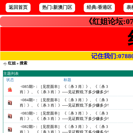
返回首页
热门:新澳门区
经典:香港区
表
《红姐论坛:07
记住我们:078800.
红姐
» 搜索
主题列表
状态
标题
<085期>：［见世面丰］ 《〔杀 3 肖〕》、《〔杀 3
肖〕》、《〔杀 3 肖〕》-----见证辉煌,下多少赚多少!
<084期>：［见世面丰］ 《〔杀 3 肖〕》、《〔杀 3
肖〕》、《〔杀 3 肖〕》-----见证辉煌,下多少赚多少!
<083期>：［见世面丰］ 《〔杀 3 肖〕》、《〔杀 3
肖〕》、《〔杀 3 肖〕》-----见证辉煌,下多少赚多少!
<082期>：［见世面丰］ 《〔杀 3 肖〕》、《〔杀 3
肖〕》、《〔杀 3 肖〕》-----见证辉煌,下多少赚多少!