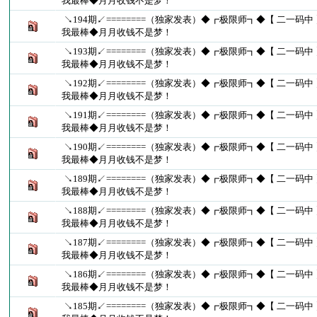
我最棒◆月月收钱不是梦！
↘194期↙========（独家发表）◆┏极限师┓◆【 二一码
我最棒◆月月收钱不是梦！
↘193期↙========（独家发表）◆┏极限师┓◆【 二一码
我最棒◆月月收钱不是梦！
↘192期↙========（独家发表）◆┏极限师┓◆【 二一码
我最棒◆月月收钱不是梦！
↘191期↙========（独家发表）◆┏极限师┓◆【 二一码
我最棒◆月月收钱不是梦！
↘190期↙========（独家发表）◆┏极限师┓◆【 二一码
我最棒◆月月收钱不是梦！
↘189期↙========（独家发表）◆┏极限师┓◆【 二一码
我最棒◆月月收钱不是梦！
↘188期↙========（独家发表）◆┏极限师┓◆【 二一码
我最棒◆月月收钱不是梦！
↘187期↙========（独家发表）◆┏极限师┓◆【 二一码
我最棒◆月月收钱不是梦！
↘186期↙========（独家发表）◆┏极限师┓◆【 二一码
我最棒◆月月收钱不是梦！
↘185期↙========（独家发表）◆┏极限师┓◆【 二一码