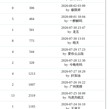
2026-08-02 03:09
0
306
by: 极限师
2026-08-01 18:04
5
464
by: 一醉解码
2026-07-30 23:47
1
501
by: 龙五
2026-07-30 13:01
8
775
by: 晴天
2026-07-29 17:23
4
544
by: 爱你么么哒
2026-07-28 12:30
2
328
by: 今晚有码
2026-07-27 18:29
4
1213
by: 奸加油
2026-07-26 16:22
2
1007
by: 广州黑狸
2026-07-25 18:09
13
2519
by: 与虎共眠汉
2026-07-24 16:10
1
1165
by: 王准王