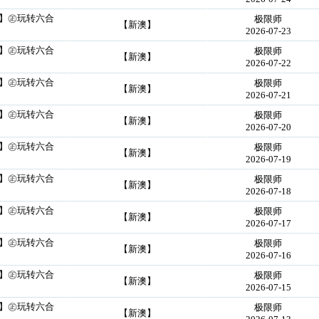
中 】㊣玩转六合
极限师
【新澳】
2026-07-23
中 】㊣玩转六合
极限师
【新澳】
2026-07-22
中 】㊣玩转六合
极限师
【新澳】
2026-07-21
中 】㊣玩转六合
极限师
【新澳】
2026-07-20
中 】㊣玩转六合
极限师
【新澳】
2026-07-19
中 】㊣玩转六合
极限师
【新澳】
2026-07-18
中 】㊣玩转六合
极限师
【新澳】
2026-07-17
中 】㊣玩转六合
极限师
【新澳】
2026-07-16
中 】㊣玩转六合
极限师
【新澳】
2026-07-15
中 】㊣玩转六合
极限师
【新澳】