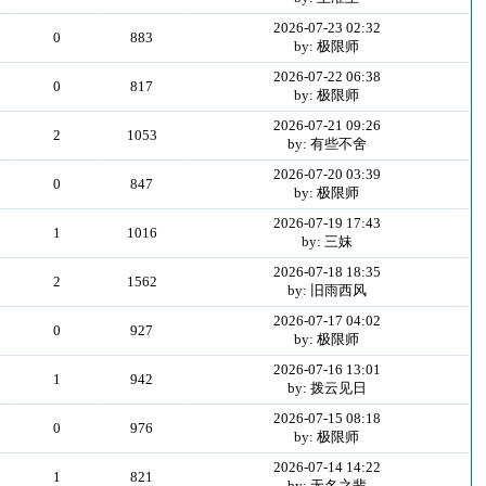
2026-07-23 02:32
0
883
by: 极限师
2026-07-22 06:38
0
817
by: 极限师
2026-07-21 09:26
2
1053
by: 有些不舍
2026-07-20 03:39
0
847
by: 极限师
2026-07-19 17:43
1
1016
by: 三妹
2026-07-18 18:35
2
1562
by: 旧雨西风
2026-07-17 04:02
0
927
by: 极限师
2026-07-16 13:01
1
942
by: 拨云见日
2026-07-15 08:18
0
976
by: 极限师
2026-07-14 14:22
1
821
by: 无名之辈