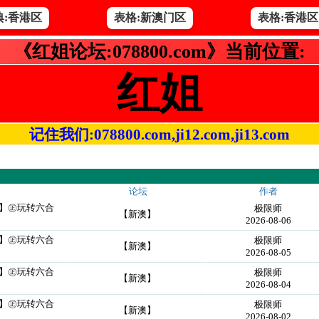
典:香港区
表格:新澳门区
表格:香港区
《红姐论坛:078800.com》当前位置:
红姐
记住我们:078800.com,ji12.com,ji13.com
论坛
作者
中 】㊣玩转六合
极限师
【新澳】
2026-08-06
中 】㊣玩转六合
极限师
【新澳】
2026-08-05
中 】㊣玩转六合
极限师
【新澳】
2026-08-04
中 】㊣玩转六合
极限师
【新澳】
2026-08-02