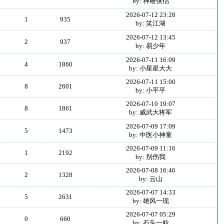
by: 神雕侠侣
2026-07-12 23:28
1
935
by: 笑江湖
2026-07-12 13:45
2
937
by: 易少年
2026-07-11 16:09
4
1860
by: 小星星大大
2026-07-11 15:00
8
2601
by: 小平平
2026-07-10 19:07
8
1861
by: 威武大将军
2026-07-09 17:09
5
1473
by: 中医小神童
2026-07-09 11:16
1
2192
by: 别伤我
2026-07-08 16:46
2
1328
by: 云山
2026-07-07 14:33
5
2631
by: 雄风一现
2026-07-07 05:29
0
660
by: 石头一粒