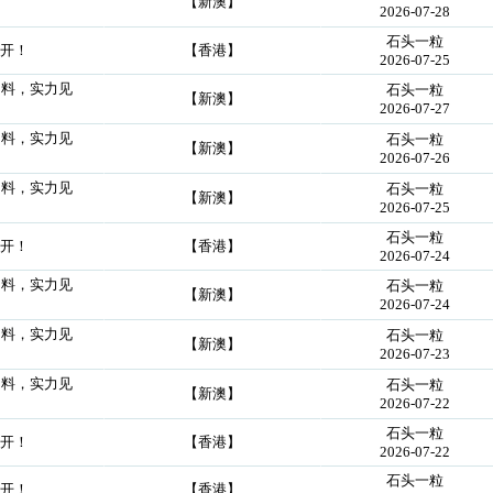
【新澳】
2026-07-28
石头一粒
公开！
【香港】
2026-07-25
创料，实力见
石头一粒
【新澳】
2026-07-27
创料，实力见
石头一粒
【新澳】
2026-07-26
创料，实力见
石头一粒
【新澳】
2026-07-25
石头一粒
公开！
【香港】
2026-07-24
创料，实力见
石头一粒
【新澳】
2026-07-24
创料，实力见
石头一粒
【新澳】
2026-07-23
创料，实力见
石头一粒
【新澳】
2026-07-22
石头一粒
公开！
【香港】
2026-07-22
石头一粒
公开！
【香港】