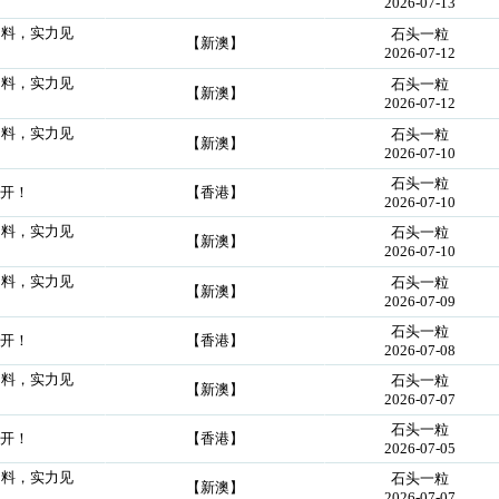
2026-07-13
创料，实力见
石头一粒
【新澳】
2026-07-12
创料，实力见
石头一粒
【新澳】
2026-07-12
创料，实力见
石头一粒
【新澳】
2026-07-10
石头一粒
公开！
【香港】
2026-07-10
创料，实力见
石头一粒
【新澳】
2026-07-10
创料，实力见
石头一粒
【新澳】
2026-07-09
石头一粒
公开！
【香港】
2026-07-08
创料，实力见
石头一粒
【新澳】
2026-07-07
石头一粒
公开！
【香港】
2026-07-05
创料，实力见
石头一粒
【新澳】
2026-07-07