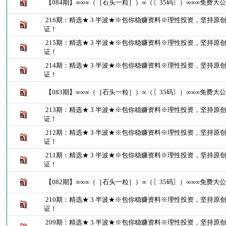
【084期】∞∞∞（［石头一粒］）∞（〖35码〗）∞∞∞免费大
216期：精选★ 3 半波★※包你稳赚资料※理性投资，坚持原
证！
215期：精选★ 3 半波★※包你稳赚资料※理性投资，坚持原
证！
214期：精选★ 3 半波★※包你稳赚资料※理性投资，坚持原
证！
【083期】∞∞∞（［石头一粒］）∞（〖35码〗）∞∞∞免费大
213期：精选★ 3 半波★※包你稳赚资料※理性投资，坚持原
证！
212期：精选★ 3 半波★※包你稳赚资料※理性投资，坚持原
证！
211期：精选★ 3 半波★※包你稳赚资料※理性投资，坚持原
证！
【082期】∞∞∞（［石头一粒］）∞（〖35码〗）∞∞∞免费大
210期：精选★ 3 半波★※包你稳赚资料※理性投资，坚持原
证！
209期：精选★ 3 半波★※包你稳赚资料※理性投资，坚持原