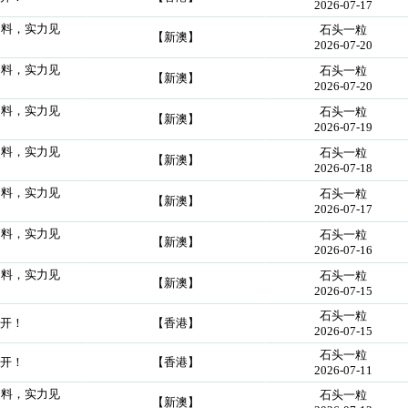
2026-07-17
创料，实力见
石头一粒
【新澳】
2026-07-20
创料，实力见
石头一粒
【新澳】
2026-07-20
创料，实力见
石头一粒
【新澳】
2026-07-19
创料，实力见
石头一粒
【新澳】
2026-07-18
创料，实力见
石头一粒
【新澳】
2026-07-17
创料，实力见
石头一粒
【新澳】
2026-07-16
创料，实力见
石头一粒
【新澳】
2026-07-15
石头一粒
公开！
【香港】
2026-07-15
石头一粒
公开！
【香港】
2026-07-11
创料，实力见
石头一粒
【新澳】