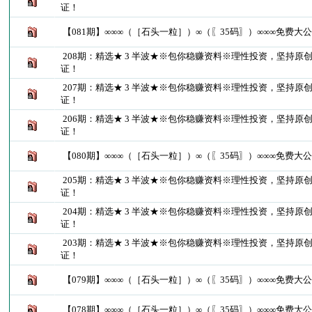
证！
【081期】∞∞∞（［石头一粒］）∞（〖35码〗）∞∞∞免费大
208期：精选★ 3 半波★※包你稳赚资料※理性投资，坚持原
证！
207期：精选★ 3 半波★※包你稳赚资料※理性投资，坚持原
证！
206期：精选★ 3 半波★※包你稳赚资料※理性投资，坚持原
证！
【080期】∞∞∞（［石头一粒］）∞（〖35码〗）∞∞∞免费大
205期：精选★ 3 半波★※包你稳赚资料※理性投资，坚持原
证！
204期：精选★ 3 半波★※包你稳赚资料※理性投资，坚持原
证！
203期：精选★ 3 半波★※包你稳赚资料※理性投资，坚持原
证！
【079期】∞∞∞（［石头一粒］）∞（〖35码〗）∞∞∞免费大
【078期】∞∞∞（［石头一粒］）∞（〖35码〗）∞∞∞免费大