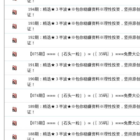
证！
194期：精选★ 3 半波★※包你稳赚资料※理性投资，坚持原
证！
193期：精选★ 3 半波★※包你稳赚资料※理性投资，坚持原
证！
192期：精选★ 3 半波★※包你稳赚资料※理性投资，坚持原
证！
【075期】∞∞∞（［石头一粒］）∞（〖35码〗）∞∞∞免费大
191期：精选★ 3 半波★※包你稳赚资料※理性投资，坚持原
证！
190期：精选★ 3 半波★※包你稳赚资料※理性投资，坚持原
证！
【074期】∞∞∞（［石头一粒］）∞（〖35码〗）∞∞∞免费大
189期：精选★ 3 半波★※包你稳赚资料※理性投资，坚持原
证！
【073期】∞∞∞（［石头一粒］）∞（〖35码〗）∞∞∞免费大
188期：精选★ 3 半波★※包你稳赚资料※理性投资，坚持原
证！