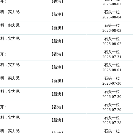
公开！
【香港】
2026-08-02
创料，实力见
石头一粒
【新澳】
2026-08-04
创料，实力见
石头一粒
【新澳】
2026-08-03
创料，实力见
石头一粒
【新澳】
2026-08-02
石头一粒
公开！
【香港】
2026-07-31
创料，实力见
石头一粒
【新澳】
2026-08-01
创料，实力见
石头一粒
【新澳】
2026-07-30
创料，实力见
石头一粒
【新澳】
2026-07-30
石头一粒
公开！
【香港】
2026-07-29
创料，实力见
石头一粒
【新澳】
2026-07-28
创料，实力见
石头一粒