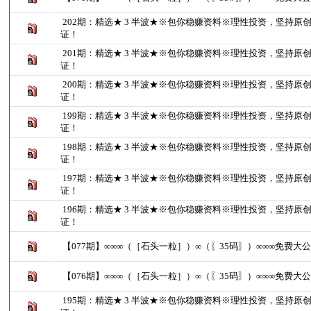
202期：精选★ 3 半波★※包你稳赚资料※理性投资，坚持原
证！
201期：精选★ 3 半波★※包你稳赚资料※理性投资，坚持原
证！
200期：精选★ 3 半波★※包你稳赚资料※理性投资，坚持原
证！
199期：精选★ 3 半波★※包你稳赚资料※理性投资，坚持原
证！
198期：精选★ 3 半波★※包你稳赚资料※理性投资，坚持原
证！
197期：精选★ 3 半波★※包你稳赚资料※理性投资，坚持原
证！
196期：精选★ 3 半波★※包你稳赚资料※理性投资，坚持原
证！
【077期】∞∞∞（［石头一粒］）∞（〖35码〗）∞∞∞免费大
【076期】∞∞∞（［石头一粒］）∞（〖35码〗）∞∞∞免费大
195期：精选★ 3 半波★※包你稳赚资料※理性投资，坚持原