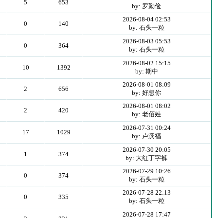
5
653
by: 罗勤俭
2026-08-04 02:53
0
140
by: 石头一粒
2026-08-03 05:53
0
364
by: 石头一粒
2026-08-02 15:15
10
1392
by: 期中
2026-08-01 08:09
2
656
by: 好想你
2026-08-01 08:02
2
420
by: 老佰姓
2026-07-31 00:24
17
1029
by: 卢滨福
2026-07-30 20:05
1
374
by: 大红丁字裤
2026-07-29 10:26
0
374
by: 石头一粒
2026-07-28 22:13
0
335
by: 石头一粒
2026-07-28 17:47