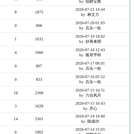
by: 招财宝典
2026-07-21 14:44
8
1875
by: 林文力
2026-07-20 01:05
0
908
by: 石头一粒
2026-07-19 18:02
1
1032
by: 好再来呗
2026-07-18 12:43
4
1066
by: 狐哥平特
2026-07-17 08:01
0
807
by: 石头一粒
2026-07-16 05:52
0
853
by: 石头一粒
2026-07-15 16:51
10
2308
by: 六合风月
2026-07-15 16:43
3
1628
by: 开心
2026-07-14 18:00
14
5301
by: 陆成功
2026-07-14 15:05
6
1802