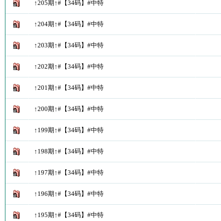
↑205期↑#【34码】#中特
↑204期↑#【34码】#中特
↑203期↑#【34码】#中特
↑202期↑#【34码】#中特
↑201期↑#【34码】#中特
↑200期↑#【34码】#中特
↑199期↑#【34码】#中特
↑198期↑#【34码】#中特
↑197期↑#【34码】#中特
↑196期↑#【34码】#中特
↑195期↑#【34码】#中特