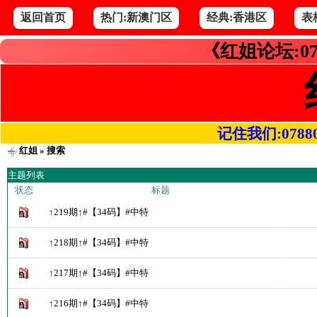
返回首页
热门:新澳门区
经典:香港区
表
《红姐论坛:07
记住我们:078800.
红姐
» 搜索
主题列表
状态
标题
↑219期↑#【34码】#中特
↑218期↑#【34码】#中特
↑217期↑#【34码】#中特
↑216期↑#【34码】#中特