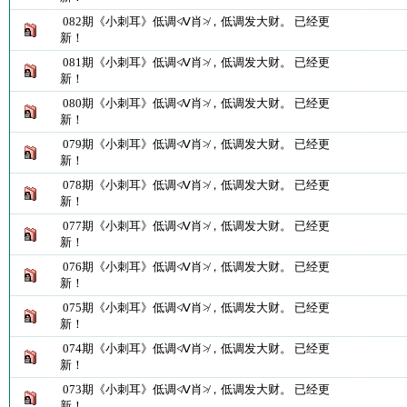
082期《小刺耳》低调≮Ⅴ肖≯，低调发大财。 已经更
新！
081期《小刺耳》低调≮Ⅴ肖≯，低调发大财。 已经更
新！
080期《小刺耳》低调≮Ⅴ肖≯，低调发大财。 已经更
新！
079期《小刺耳》低调≮Ⅴ肖≯，低调发大财。 已经更
新！
078期《小刺耳》低调≮Ⅴ肖≯，低调发大财。 已经更
新！
077期《小刺耳》低调≮Ⅴ肖≯，低调发大财。 已经更
新！
076期《小刺耳》低调≮Ⅴ肖≯，低调发大财。 已经更
新！
075期《小刺耳》低调≮Ⅴ肖≯，低调发大财。 已经更
新！
074期《小刺耳》低调≮Ⅴ肖≯，低调发大财。 已经更
新！
073期《小刺耳》低调≮Ⅴ肖≯，低调发大财。 已经更
新！