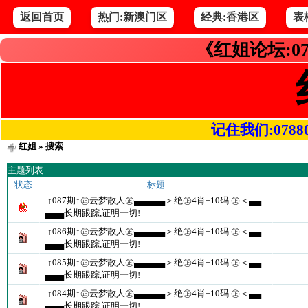
返回首页
热门:新澳门区
经典:香港区
表
《红姐论坛:07
记住我们:078800.
红姐
» 搜索
主题列表
状态
标题
↑087期↑㊣云梦散人㊣▄▄▄▄▄＞绝㊣4肖+10码 ㊣＜▄▄
▄▄▄长期跟踪,证明一切!
↑086期↑㊣云梦散人㊣▄▄▄▄▄＞绝㊣4肖+10码 ㊣＜▄▄
▄▄▄长期跟踪,证明一切!
↑085期↑㊣云梦散人㊣▄▄▄▄▄＞绝㊣4肖+10码 ㊣＜▄▄
▄▄▄长期跟踪,证明一切!
↑084期↑㊣云梦散人㊣▄▄▄▄▄＞绝㊣4肖+10码 ㊣＜▄▄
▄▄▄长期跟踪,证明一切!