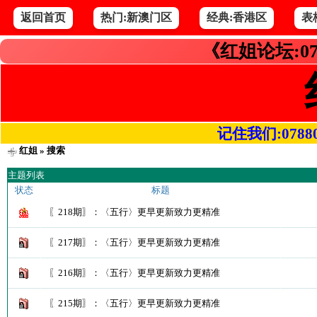
返回首页
热门:新澳门区
经典:香港区
表
《红姐论坛:07
记住我们:078800.
红姐
» 搜索
主题列表
状态
标题
〖218期〗：〈五行〉更早更新致力更精准
〖217期〗：〈五行〉更早更新致力更精准
〖216期〗：〈五行〉更早更新致力更精准
〖215期〗：〈五行〉更早更新致力更精准