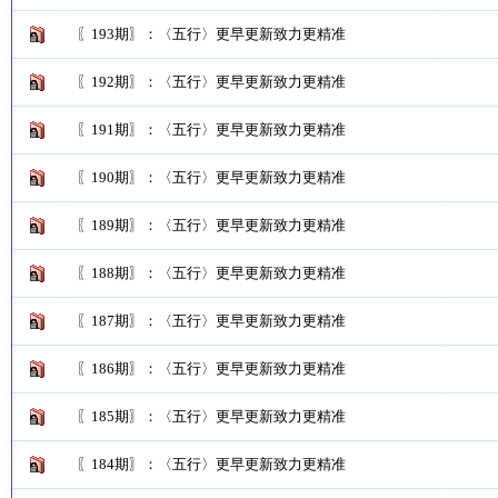
〖193期〗：〈五行〉更早更新致力更精准
〖192期〗：〈五行〉更早更新致力更精准
〖191期〗：〈五行〉更早更新致力更精准
〖190期〗：〈五行〉更早更新致力更精准
〖189期〗：〈五行〉更早更新致力更精准
〖188期〗：〈五行〉更早更新致力更精准
〖187期〗：〈五行〉更早更新致力更精准
〖186期〗：〈五行〉更早更新致力更精准
〖185期〗：〈五行〉更早更新致力更精准
〖184期〗：〈五行〉更早更新致力更精准