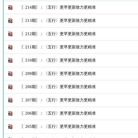
〖214期〗：〈五行〉更早更新致力更精准
〖213期〗：〈五行〉更早更新致力更精准
〖212期〗：〈五行〉更早更新致力更精准
〖211期〗：〈五行〉更早更新致力更精准
〖210期〗：〈五行〉更早更新致力更精准
〖209期〗：〈五行〉更早更新致力更精准
〖208期〗：〈五行〉更早更新致力更精准
〖207期〗：〈五行〉更早更新致力更精准
〖206期〗：〈五行〉更早更新致力更精准
〖205期〗：〈五行〉更早更新致力更精准