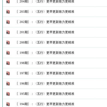
〖204期〗：〈五行〉更早更新致力更精准
〖203期〗：〈五行〉更早更新致力更精准
〖202期〗：〈五行〉更早更新致力更精准
〖201期〗：〈五行〉更早更新致力更精准
〖200期〗：〈五行〉更早更新致力更精准
〖199期〗：〈五行〉更早更新致力更精准
〖198期〗：〈五行〉更早更新致力更精准
〖197期〗：〈五行〉更早更新致力更精准
〖196期〗：〈五行〉更早更新致力更精准
〖195期〗：〈五行〉更早更新致力更精准
〖194期〗：〈五行〉更早更新致力更精准