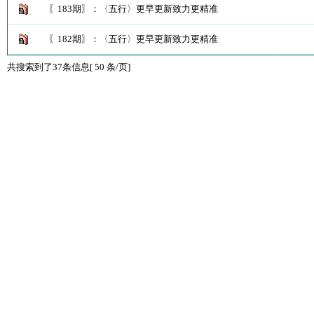
〖183期〗：〈五行〉更早更新致力更精准
〖182期〗：〈五行〉更早更新致力更精准
共搜索到了37条信息[ 50 条/页]