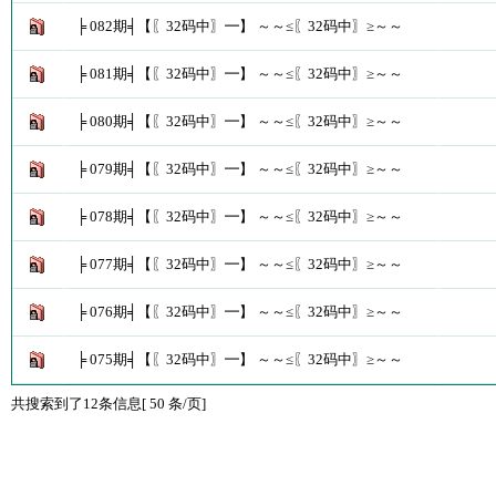
╞ 082期╡【〖32码中〗━】 ～～≤〖32码中〗≥～～
╞ 081期╡【〖32码中〗━】 ～～≤〖32码中〗≥～～
╞ 080期╡【〖32码中〗━】 ～～≤〖32码中〗≥～～
╞ 079期╡【〖32码中〗━】 ～～≤〖32码中〗≥～～
╞ 078期╡【〖32码中〗━】 ～～≤〖32码中〗≥～～
╞ 077期╡【〖32码中〗━】 ～～≤〖32码中〗≥～～
╞ 076期╡【〖32码中〗━】 ～～≤〖32码中〗≥～～
╞ 075期╡【〖32码中〗━】 ～～≤〖32码中〗≥～～
共搜索到了12条信息[ 50 条/页]