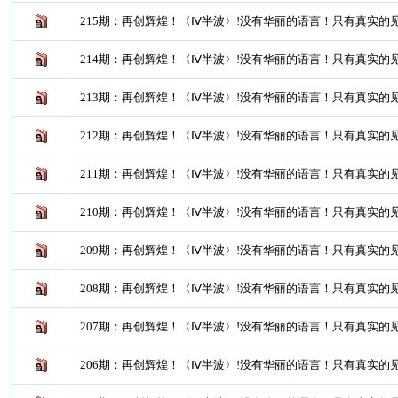
215期：再创辉煌！〈Ⅳ半波〉!没有华丽的语言！只有真实的
214期：再创辉煌！〈Ⅳ半波〉!没有华丽的语言！只有真实的
213期：再创辉煌！〈Ⅳ半波〉!没有华丽的语言！只有真实的
212期：再创辉煌！〈Ⅳ半波〉!没有华丽的语言！只有真实的
211期：再创辉煌！〈Ⅳ半波〉!没有华丽的语言！只有真实的
210期：再创辉煌！〈Ⅳ半波〉!没有华丽的语言！只有真实的
209期：再创辉煌！〈Ⅳ半波〉!没有华丽的语言！只有真实的
208期：再创辉煌！〈Ⅳ半波〉!没有华丽的语言！只有真实的
207期：再创辉煌！〈Ⅳ半波〉!没有华丽的语言！只有真实的
206期：再创辉煌！〈Ⅳ半波〉!没有华丽的语言！只有真实的