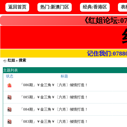
返回首页
热门:新澳门区
经典:香港区
表
《红姐论坛:07
记住我们:078800.
红姐
» 搜索
主题列表
状态
标题
「086期」￥金三角￥〔六肖〕倾情打造！
「085期」￥金三角￥〔六肖〕倾情打造！
「084期」￥金三角￥〔六肖〕倾情打造！
「083期」￥金三角￥〔六肖〕倾情打造！