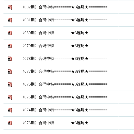
〈082期〉合码中特========★3连尾★=========
〈081期〉合码中特========★3连尾★=========
〈080期〉合码中特========★3连尾★=========
〈079期〉合码中特========★3连尾★=========
〈078期〉合码中特========★3连尾★=========
〈077期〉合码中特========★3连尾★=========
〈076期〉合码中特========★3连尾★=========
〈075期〉合码中特========★3连尾★=========
〈074期〉合码中特========★3连尾★=========
〈073期〉合码中特========★3连尾★=========