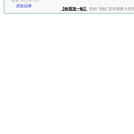
登录:2025-05-21
历史记录
【给我顶一帖】
您的“顶贴”是对我最大的支持