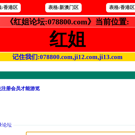
典:香港区
表格:新澳门区
表格:香港区
《红姐论坛:078800.com》当前位置:
红姐
记住我们:078800.com,ji12.com,ji13.com
先注册会员才能游览
录论坛