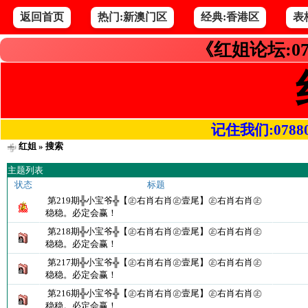
返回首页
热门:新澳门区
经典:香港区
表
《红姐论坛:07
记住我们:078800.
红姐
» 搜索
主题列表
状态
标题
第219期╬小宝爷╬【㊣右肖右肖㊣壹尾】㊣右肖右肖㊣
稳稳。必定会赢！
第218期╬小宝爷╬【㊣右肖右肖㊣壹尾】㊣右肖右肖㊣
稳稳。必定会赢！
第217期╬小宝爷╬【㊣右肖右肖㊣壹尾】㊣右肖右肖㊣
稳稳。必定会赢！
第216期╬小宝爷╬【㊣右肖右肖㊣壹尾】㊣右肖右肖㊣
稳稳。必定会赢！