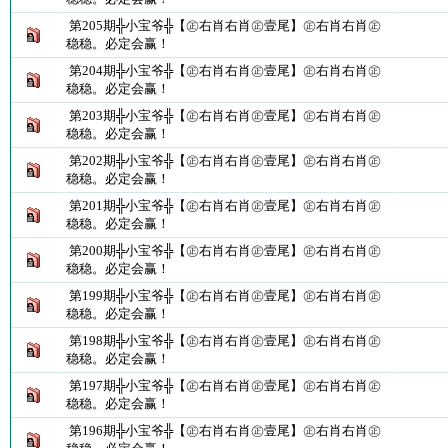
第205期╬小宝爷╬【㊣右肖右肖㊣壹尾】㊣右肖右肖㊣
稳稳。必定会赢！
第204期╬小宝爷╬【㊣右肖右肖㊣壹尾】㊣右肖右肖㊣
稳稳。必定会赢！
第203期╬小宝爷╬【㊣右肖右肖㊣壹尾】㊣右肖右肖㊣
稳稳。必定会赢！
第202期╬小宝爷╬【㊣右肖右肖㊣壹尾】㊣右肖右肖㊣
稳稳。必定会赢！
第201期╬小宝爷╬【㊣右肖右肖㊣壹尾】㊣右肖右肖㊣
稳稳。必定会赢！
第200期╬小宝爷╬【㊣右肖右肖㊣壹尾】㊣右肖右肖㊣
稳稳。必定会赢！
第199期╬小宝爷╬【㊣右肖右肖㊣壹尾】㊣右肖右肖㊣
稳稳。必定会赢！
第198期╬小宝爷╬【㊣右肖右肖㊣壹尾】㊣右肖右肖㊣
稳稳。必定会赢！
第197期╬小宝爷╬【㊣右肖右肖㊣壹尾】㊣右肖右肖㊣
稳稳。必定会赢！
第196期╬小宝爷╬【㊣右肖右肖㊣壹尾】㊣右肖右肖㊣