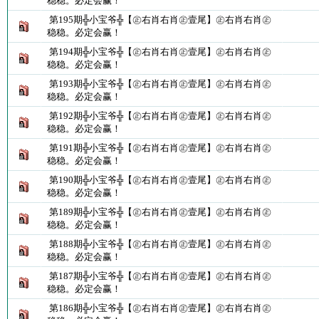
稳稳。必定会赢！
第195期╬小宝爷╬【㊣右肖右肖㊣壹尾】㊣右肖右肖㊣
稳稳。必定会赢！
第194期╬小宝爷╬【㊣右肖右肖㊣壹尾】㊣右肖右肖㊣
稳稳。必定会赢！
第193期╬小宝爷╬【㊣右肖右肖㊣壹尾】㊣右肖右肖㊣
稳稳。必定会赢！
第192期╬小宝爷╬【㊣右肖右肖㊣壹尾】㊣右肖右肖㊣
稳稳。必定会赢！
第191期╬小宝爷╬【㊣右肖右肖㊣壹尾】㊣右肖右肖㊣
稳稳。必定会赢！
第190期╬小宝爷╬【㊣右肖右肖㊣壹尾】㊣右肖右肖㊣
稳稳。必定会赢！
第189期╬小宝爷╬【㊣右肖右肖㊣壹尾】㊣右肖右肖㊣
稳稳。必定会赢！
第188期╬小宝爷╬【㊣右肖右肖㊣壹尾】㊣右肖右肖㊣
稳稳。必定会赢！
第187期╬小宝爷╬【㊣右肖右肖㊣壹尾】㊣右肖右肖㊣
稳稳。必定会赢！
第186期╬小宝爷╬【㊣右肖右肖㊣壹尾】㊣右肖右肖㊣