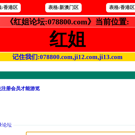
典:香港区
表格:新澳门区
表格:香港区
《红姐论坛:078800.com》当前位置:
红姐
记住我们:078800.com,ji12.com,ji13.com
先注册会员才能游览
录论坛