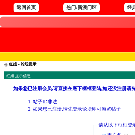
返回首页
热门:新澳门区
经
红姐
» 论坛提示
红姐 提示信息
如果您已注册会员,请直接在底下框框登陆,如还没注册请
帖子ID非法
如果您已注册,请先登录论坛即可游览帖子
请从以下框框登