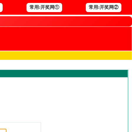
常用:开奖网①
常用:开奖网②