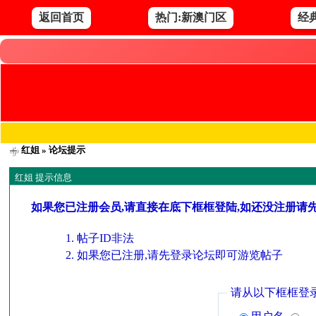
返回首页
热门:新澳门区
经
红姐
» 论坛提示
红姐 提示信息
如果您已注册会员,请直接在底下框框登陆,如还没注册请
帖子ID非法
如果您已注册,请先登录论坛即可游览帖子
请从以下框框登