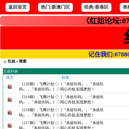
返回首页
热门:新澳门区
经典:香港区
表
《红姐论坛:07
记住我们:078800.
红姐
» 搜索
主题列表
状态
标题
《220期》: 飞鹰计划 ◇《『杀拾玖码』，『杀拾玖
码』，『杀拾玖码』》◇同心共创,实现梦想！
《219期》: 飞鹰计划 ◇《『杀拾玖码』，『杀拾玖
码』，『杀拾玖码』》◇同心共创,实现梦想！
《218期》: 飞鹰计划 ◇《『杀拾玖码』，『杀拾玖
码』，『杀拾玖码』》◇同心共创,实现梦想！
《217期》: 飞鹰计划 ◇《『杀拾玖码』，『杀拾玖
码』，『杀拾玖码』》◇同心共创,实现梦想！