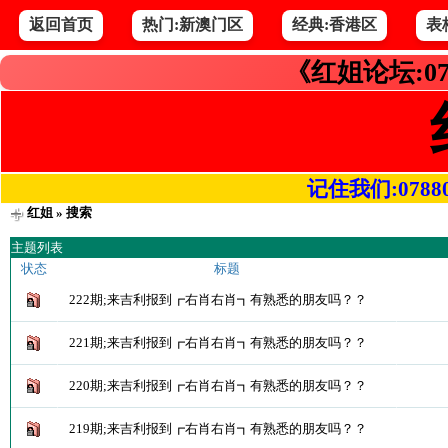
返回首页
热门:新澳门区
经典:香港区
表
《红姐论坛:07
记住我们:078800.
红姐
» 搜索
主题列表
状态
标题
222期;来吉利报到┏右肖右肖┓有熟悉的朋友吗？？
221期;来吉利报到┏右肖右肖┓有熟悉的朋友吗？？
220期;来吉利报到┏右肖右肖┓有熟悉的朋友吗？？
219期;来吉利报到┏右肖右肖┓有熟悉的朋友吗？？