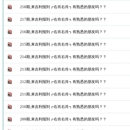
218期;来吉利报到┏右肖右肖┓有熟悉的朋友吗？？
217期;来吉利报到┏右肖右肖┓有熟悉的朋友吗？？
216期;来吉利报到┏右肖右肖┓有熟悉的朋友吗？？
215期;来吉利报到┏右肖右肖┓有熟悉的朋友吗？？
214期;来吉利报到┏右肖右肖┓有熟悉的朋友吗？？
213期;来吉利报到┏右肖右肖┓有熟悉的朋友吗？？
212期;来吉利报到┏右肖右肖┓有熟悉的朋友吗？？
211期;来吉利报到┏右肖右肖┓有熟悉的朋友吗？？
210期;来吉利报到┏右肖右肖┓有熟悉的朋友吗？？
209期;来吉利报到┏右肖右肖┓有熟悉的朋友吗？？