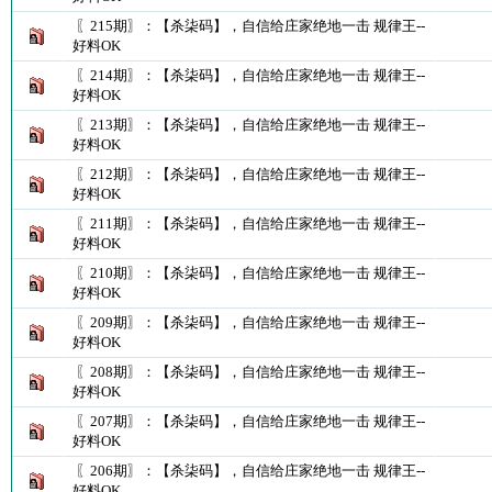
〖215期〗：【杀柒码】，自信给庄家绝地一击 规律王--
好料OK
〖214期〗：【杀柒码】，自信给庄家绝地一击 规律王--
好料OK
〖213期〗：【杀柒码】，自信给庄家绝地一击 规律王--
好料OK
〖212期〗：【杀柒码】，自信给庄家绝地一击 规律王--
好料OK
〖211期〗：【杀柒码】，自信给庄家绝地一击 规律王--
好料OK
〖210期〗：【杀柒码】，自信给庄家绝地一击 规律王--
好料OK
〖209期〗：【杀柒码】，自信给庄家绝地一击 规律王--
好料OK
〖208期〗：【杀柒码】，自信给庄家绝地一击 规律王--
好料OK
〖207期〗：【杀柒码】，自信给庄家绝地一击 规律王--
好料OK
〖206期〗：【杀柒码】，自信给庄家绝地一击 规律王--
好料OK