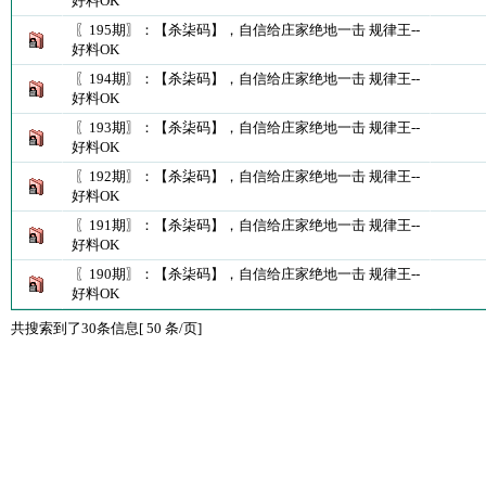
好料OK
〖195期〗：【杀柒码】，自信给庄家绝地一击 规律王--
好料OK
〖194期〗：【杀柒码】，自信给庄家绝地一击 规律王--
好料OK
〖193期〗：【杀柒码】，自信给庄家绝地一击 规律王--
好料OK
〖192期〗：【杀柒码】，自信给庄家绝地一击 规律王--
好料OK
〖191期〗：【杀柒码】，自信给庄家绝地一击 规律王--
好料OK
〖190期〗：【杀柒码】，自信给庄家绝地一击 规律王--
好料OK
共搜索到了30条信息[ 50 条/页]