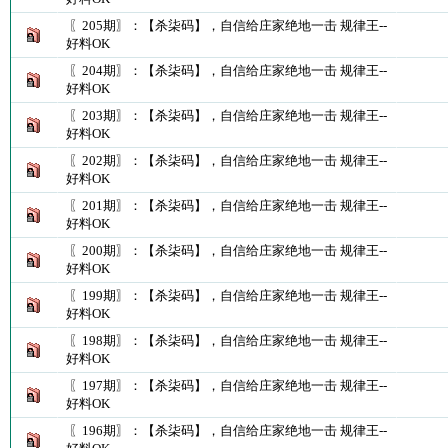
〖205期〗：【杀柒码】，自信给庄家绝地一击 规律王--
好料OK
〖204期〗：【杀柒码】，自信给庄家绝地一击 规律王--
好料OK
〖203期〗：【杀柒码】，自信给庄家绝地一击 规律王--
好料OK
〖202期〗：【杀柒码】，自信给庄家绝地一击 规律王--
好料OK
〖201期〗：【杀柒码】，自信给庄家绝地一击 规律王--
好料OK
〖200期〗：【杀柒码】，自信给庄家绝地一击 规律王--
好料OK
〖199期〗：【杀柒码】，自信给庄家绝地一击 规律王--
好料OK
〖198期〗：【杀柒码】，自信给庄家绝地一击 规律王--
好料OK
〖197期〗：【杀柒码】，自信给庄家绝地一击 规律王--
好料OK
〖196期〗：【杀柒码】，自信给庄家绝地一击 规律王--