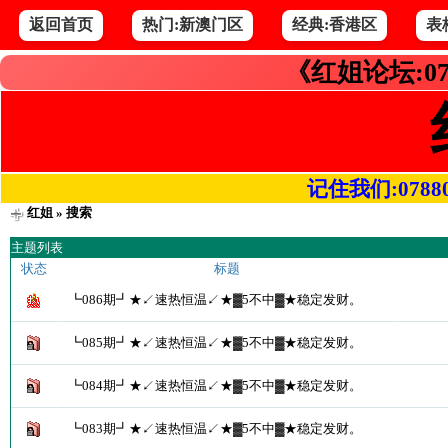
返回首页
热门:新澳门区
经典:香港区
表
《红姐论坛:07
记住我们:078800.
红姐
» 搜索
主题列表
状态
标题
┗086期┛★↙速热恒温↙★▓5不中▓★稳定发财。
┗085期┛★↙速热恒温↙★▓5不中▓★稳定发财。
┗084期┛★↙速热恒温↙★▓5不中▓★稳定发财。
┗083期┛★↙速热恒温↙★▓5不中▓★稳定发财。