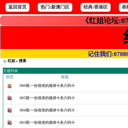
返回首页
热门:新澳门区
经典:香港区
表
《红姐论坛:07
记住我们:078800.
红姐
» 搜索
主题列表
状态
标题
086期.一份很准的规律╋杀六码╋
085期.一份很准的规律╋杀六码╋
084期.一份很准的规律╋杀六码╋
083期.一份很准的规律╋杀六码╋