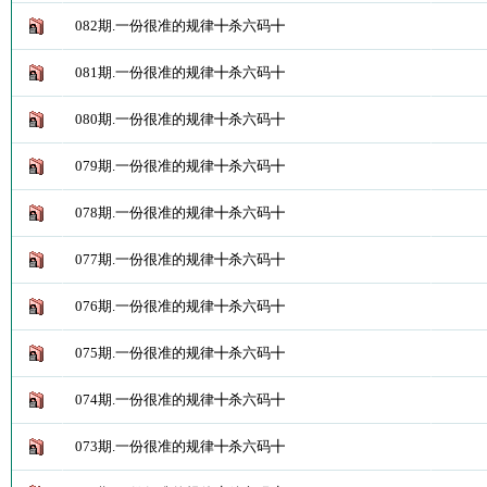
082期.一份很准的规律╋杀六码╋
081期.一份很准的规律╋杀六码╋
080期.一份很准的规律╋杀六码╋
079期.一份很准的规律╋杀六码╋
078期.一份很准的规律╋杀六码╋
077期.一份很准的规律╋杀六码╋
076期.一份很准的规律╋杀六码╋
075期.一份很准的规律╋杀六码╋
074期.一份很准的规律╋杀六码╋
073期.一份很准的规律╋杀六码╋