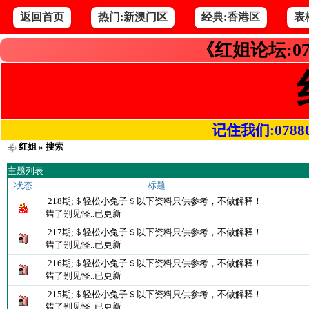
返回首页
热门:新澳门区
经典:香港区
表
《红姐论坛:07
记住我们:078800.
红姐
» 搜索
主题列表
状态
标题
218期;＄轻松小兔子＄以下资料只供参考，不做解释！
错了别见怪..已更新
217期;＄轻松小兔子＄以下资料只供参考，不做解释！
错了别见怪..已更新
216期;＄轻松小兔子＄以下资料只供参考，不做解释！
错了别见怪..已更新
215期;＄轻松小兔子＄以下资料只供参考，不做解释！
错了别见怪..已更新