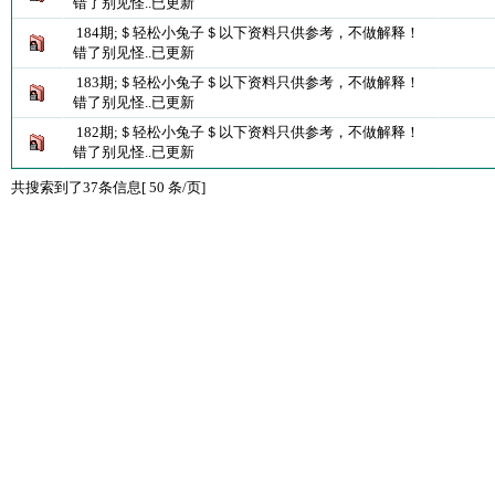
错了别见怪..已更新
184期;＄轻松小兔子＄以下资料只供参考，不做解释！
错了别见怪..已更新
183期;＄轻松小兔子＄以下资料只供参考，不做解释！
错了别见怪..已更新
182期;＄轻松小兔子＄以下资料只供参考，不做解释！
错了别见怪..已更新
共搜索到了37条信息[ 50 条/页]