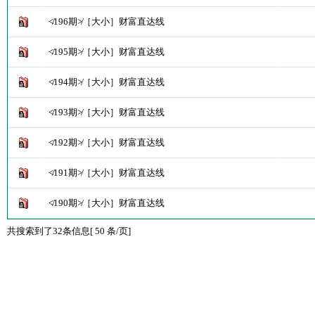
≮196期≯［大小］财富直达线
≮195期≯［大小］财富直达线
≮194期≯［大小］财富直达线
≮193期≯［大小］财富直达线
≮192期≯［大小］财富直达线
≮191期≯［大小］财富直达线
≮190期≯［大小］财富直达线
共搜索到了32条信息[ 50 条/页]