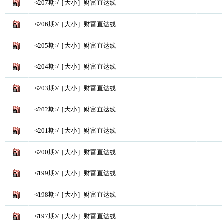
≮207期≯［大小］财富直达线
≮206期≯［大小］财富直达线
≮205期≯［大小］财富直达线
≮204期≯［大小］财富直达线
≮203期≯［大小］财富直达线
≮202期≯［大小］财富直达线
≮201期≯［大小］财富直达线
≮200期≯［大小］财富直达线
≮199期≯［大小］财富直达线
≮198期≯［大小］财富直达线
≮197期≯［大小］财富直达线