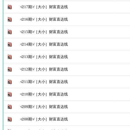
≮217期≯［大小］财富直达线
≮216期≯［大小］财富直达线
≮215期≯［大小］财富直达线
≮214期≯［大小］财富直达线
≮213期≯［大小］财富直达线
≮212期≯［大小］财富直达线
≮211期≯［大小］财富直达线
≮210期≯［大小］财富直达线
≮209期≯［大小］财富直达线
≮208期≯［大小］财富直达线