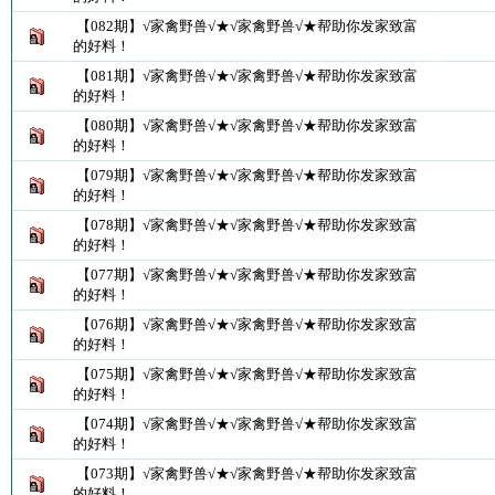
【082期】√家禽野兽√★√家禽野兽√★帮助你发家致富
的好料！
【081期】√家禽野兽√★√家禽野兽√★帮助你发家致富
的好料！
【080期】√家禽野兽√★√家禽野兽√★帮助你发家致富
的好料！
【079期】√家禽野兽√★√家禽野兽√★帮助你发家致富
的好料！
【078期】√家禽野兽√★√家禽野兽√★帮助你发家致富
的好料！
【077期】√家禽野兽√★√家禽野兽√★帮助你发家致富
的好料！
【076期】√家禽野兽√★√家禽野兽√★帮助你发家致富
的好料！
【075期】√家禽野兽√★√家禽野兽√★帮助你发家致富
的好料！
【074期】√家禽野兽√★√家禽野兽√★帮助你发家致富
的好料！
【073期】√家禽野兽√★√家禽野兽√★帮助你发家致富
的好料！