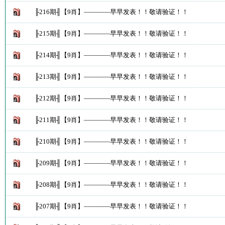
╟216期╢【9肖】————早早发表！！敬请验证！！
╟215期╢【9肖】————早早发表！！敬请验证！！
╟214期╢【9肖】————早早发表！！敬请验证！！
╟213期╢【9肖】————早早发表！！敬请验证！！
╟212期╢【9肖】————早早发表！！敬请验证！！
╟211期╢【9肖】————早早发表！！敬请验证！！
╟210期╢【9肖】————早早发表！！敬请验证！！
╟209期╢【9肖】————早早发表！！敬请验证！！
╟208期╢【9肖】————早早发表！！敬请验证！！
╟207期╢【9肖】————早早发表！！敬请验证！！