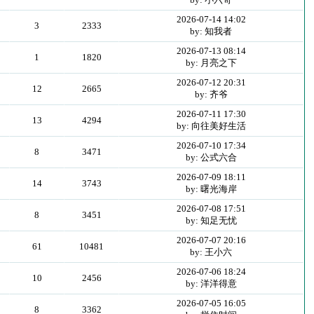
2026-07-14 14:02
3
2333
by: 知我者
2026-07-13 08:14
1
1820
by: 月亮之下
2026-07-12 20:31
12
2665
by: 齐爷
2026-07-11 17:30
13
4294
by: 向往美好生活
2026-07-10 17:34
8
3471
by: 公式六合
2026-07-09 18:11
14
3743
by: 曙光海岸
2026-07-08 17:51
8
3451
by: 知足无忧
2026-07-07 20:16
61
10481
by: 王小六
2026-07-06 18:24
10
2456
by: 洋洋得意
2026-07-05 16:05
8
3362