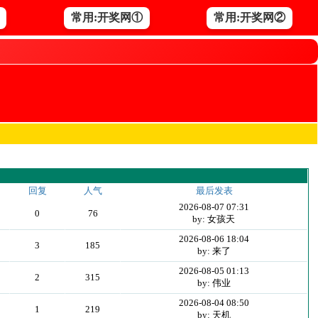
常用:开奖网①
常用:开奖网②
回复
人气
最后发表
2026-08-07 07:31
0
76
by: 女孩天
2026-08-06 18:04
3
185
by: 来了
2026-08-05 01:13
2
315
by: 伟业
2026-08-04 08:50
1
219
by: 天机