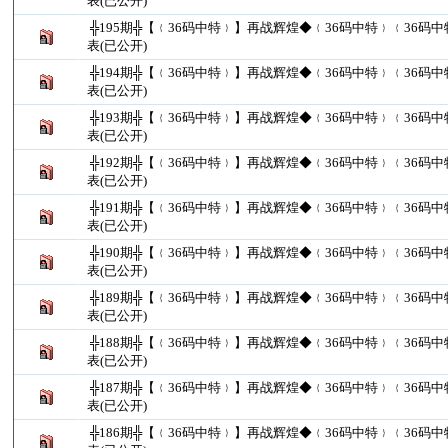
表(已公开)
╬195期╬【﹛36码中特﹜】再战辉煌◆﹛36码中特﹜﹛36码
表(已公开)
╬194期╬【﹛36码中特﹜】再战辉煌◆﹛36码中特﹜﹛36码
表(已公开)
╬193期╬【﹛36码中特﹜】再战辉煌◆﹛36码中特﹜﹛36码
表(已公开)
╬192期╬【﹛36码中特﹜】再战辉煌◆﹛36码中特﹜﹛36码
表(已公开)
╬191期╬【﹛36码中特﹜】再战辉煌◆﹛36码中特﹜﹛36码
表(已公开)
╬190期╬【﹛36码中特﹜】再战辉煌◆﹛36码中特﹜﹛36码
表(已公开)
╬189期╬【﹛36码中特﹜】再战辉煌◆﹛36码中特﹜﹛36码
表(已公开)
╬188期╬【﹛36码中特﹜】再战辉煌◆﹛36码中特﹜﹛36码
表(已公开)
╬187期╬【﹛36码中特﹜】再战辉煌◆﹛36码中特﹜﹛36码
表(已公开)
╬186期╬【﹛36码中特﹜】再战辉煌◆﹛36码中特﹜﹛36码