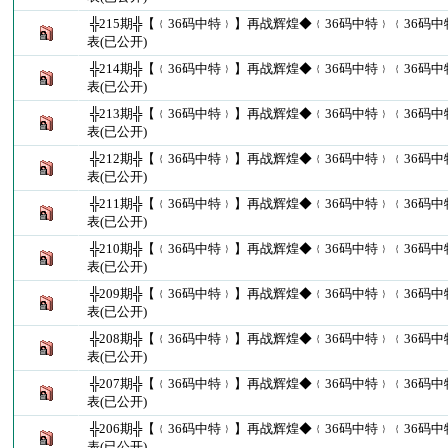
╬215期╬【﹛36码中特﹜】再战辉煌◆﹛36码中特﹜﹛36码
表(已公开)
╬214期╬【﹛36码中特﹜】再战辉煌◆﹛36码中特﹜﹛36码
表(已公开)
╬213期╬【﹛36码中特﹜】再战辉煌◆﹛36码中特﹜﹛36码
表(已公开)
╬212期╬【﹛36码中特﹜】再战辉煌◆﹛36码中特﹜﹛36码
表(已公开)
╬211期╬【﹛36码中特﹜】再战辉煌◆﹛36码中特﹜﹛36码
表(已公开)
╬210期╬【﹛36码中特﹜】再战辉煌◆﹛36码中特﹜﹛36码
表(已公开)
╬209期╬【﹛36码中特﹜】再战辉煌◆﹛36码中特﹜﹛36码
表(已公开)
╬208期╬【﹛36码中特﹜】再战辉煌◆﹛36码中特﹜﹛36码
表(已公开)
╬207期╬【﹛36码中特﹜】再战辉煌◆﹛36码中特﹜﹛36码
表(已公开)
╬206期╬【﹛36码中特﹜】再战辉煌◆﹛36码中特﹜﹛36码
表(已公开)