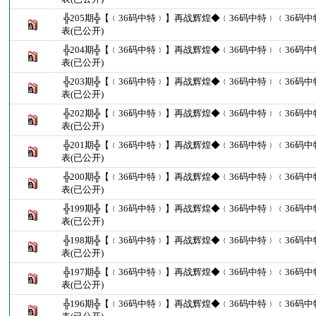
╬205期╬【﹛36码中特﹜】再战辉煌◆﹛36码中特﹜﹛36码
表(已公开)
╬204期╬【﹛36码中特﹜】再战辉煌◆﹛36码中特﹜﹛36码
表(已公开)
╬203期╬【﹛36码中特﹜】再战辉煌◆﹛36码中特﹜﹛36码
表(已公开)
╬202期╬【﹛36码中特﹜】再战辉煌◆﹛36码中特﹜﹛36码
表(已公开)
╬201期╬【﹛36码中特﹜】再战辉煌◆﹛36码中特﹜﹛36码
表(已公开)
╬200期╬【﹛36码中特﹜】再战辉煌◆﹛36码中特﹜﹛36码
表(已公开)
╬199期╬【﹛36码中特﹜】再战辉煌◆﹛36码中特﹜﹛36码
表(已公开)
╬198期╬【﹛36码中特﹜】再战辉煌◆﹛36码中特﹜﹛36码
表(已公开)
╬197期╬【﹛36码中特﹜】再战辉煌◆﹛36码中特﹜﹛36码
表(已公开)
╬196期╬【﹛36码中特﹜】再战辉煌◆﹛36码中特﹜﹛36码